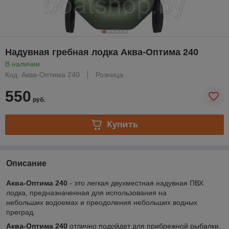
Надувная гребная лодка Аква-Оптима 240
В наличии
Код: Аква-Оптима 240
Розница
550
руб.
Купить
Описание
Аква-Оптима 240
- это легкая двухместная надувная ПВХ
лодка, предназначенная для использования на
небольших водоемах и преодоления небольших водных
преград.
Аква-Оптима 240
отлично подойдет для прибрежной рыбалки,