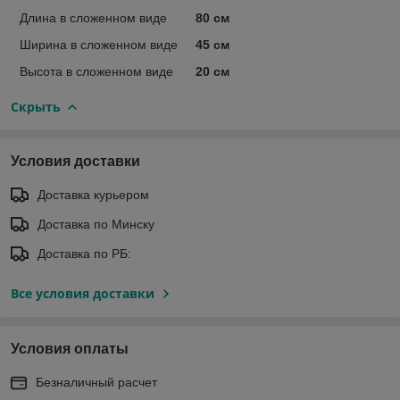
Длина в сложенном виде
80 см
Ширина в сложенном виде
45 см
Высота в сложенном виде
20 см
Скрыть
Условия доставки
Доставка курьером
Доставка по Минску
Доставка по РБ:
Все условия доставки
Условия оплаты
Безналичный расчет