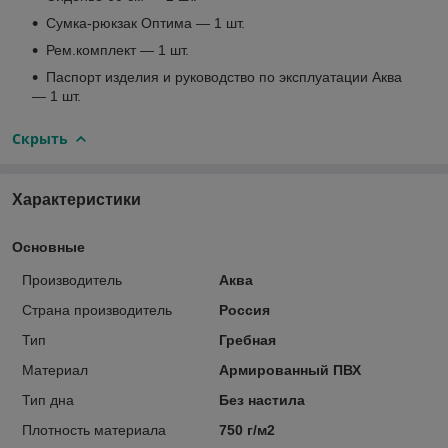
Сумка-рюкзак Оптима — 1 шт.
Рем.комплект — 1 шт.
Паспорт изделия и руководство по эксплуатации Аква
— 1 шт.
Скрыть
Характеристики
Основные
Производитель
Аква
Страна производитель
Россия
Тип
Гребная
Материал
Армированный ПВХ
Тип дна
Без настила
Плотность материала
750 г/м2