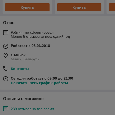
Купить
Купить
О нас
Рейтинг не сформирован
Менее 5 отзывов за последний год
Работает с 08.06.2018
г. Минск
Минск, Беларусь
Контакты
Сегодня работает с 09:00 до 21:00
Показать весь график работы
Отзывы о магазине
239 отзывов за всё время