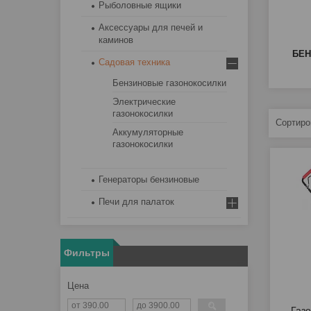
Рыболовные ящики
Аксессуары для печей и
каминов
БЕН
Садовая техника
Бензиновые газонокосилки
Электрические
газонокосилки
Аккумуляторные
газонокосилки
Генераторы бензиновые
Печи для палаток
Фильтры
Цена
Газ