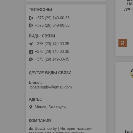
LM
доп
+375 (29) 149-00-35
+375 (29) 549-00-35
+375 (29) 149-00-35
+375 (29) 149-00-35
+375 (29) 149-00-35
ДРУГИЕ ВИДЫ СВЯЗИ
E-mail
boatshopby@gmail.com
Минск, Беларусь
BoatShop.by | Интернет-магазин
Газ