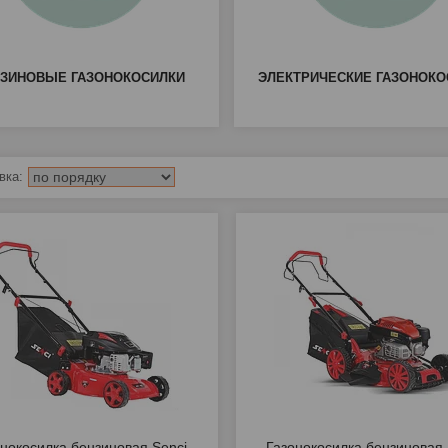
ЗИНОВЫЕ ГАЗОНОКОСИЛКИ
ЭЛЕКТРИЧЕСКИЕ ГАЗОНОКО
онокосилка бензиновая Senci
Газонокосилка бензиновая 