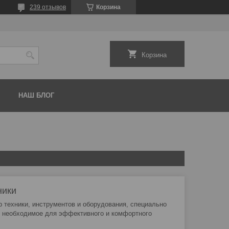
239 отзывов
Корзина
Корзина
НАШ БЛОГ
ники
 техники, инструментов и оборудования, специально
се необходимое для эффективного и комфортного