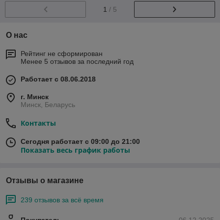
1
/ 5
О нас
Рейтинг не сформирован
Менее 5 отзывов за последний год
Работает с 08.06.2018
г. Минск
Минск, Беларусь
Контакты
Сегодня работает с 09:00 до 21:00
Показать весь график работы
Отзывы о магазине
239 отзывов за всё время
Покупатель
06.12.2025