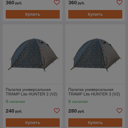
360
360
руб.
руб.
Купить
Купить
Палатка универсальная
Палатка универсальная
TRAMP Lite HUNTER 2 (V2)
TRAMP Lite HUNTER 3 (V2)
В наличии
В наличии
240
280
руб.
руб.
Купить
Купить