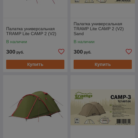
Палатка универсальная
Палатка универсальная
TRAMP Lite CAMP 2 (V2)
TRAMP Lite CAMP 2 (V2)
Sand
В наличии
В наличии
300
300
руб.
руб.
Купить
Купить