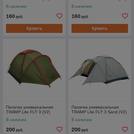
В наличии
В наличии
160
160
руб.
руб.
Купить
Купить
Палатка универсальная
Палатка универсальная
TRAMP Lite FLY 3 (V2)
TRAMP Lite FLY 3 Sand (V2)
В наличии
В наличии
200
200
руб.
руб.