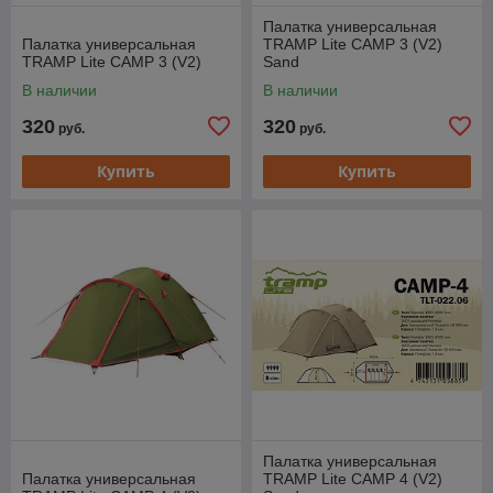
Палатка универсальная
Палатка универсальная
TRAMP Lite CAMP 3 (V2)
TRAMP Lite CAMP 3 (V2)
Sand
В наличии
В наличии
320
320
руб.
руб.
Купить
Купить
Палатка универсальная
Палатка универсальная
TRAMP Lite CAMP 4 (V2)