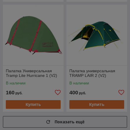
Палатка Универсальная
Палатка универсальная
Tramp Lite Hurricane 1 (V2)
TRAMP LAIR 2 (V2)
В наличии
В наличии
160
400
руб.
руб.
Купить
Купить
Показать ещё