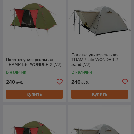
Палатка универсальная
Палатка универсальная
TRAMP Lite WONDER 2
TRAMP Lite WONDER 2 (V2)
Sand (V2)
В наличии
В наличии
240
240
руб.
руб.
Купить
Купить