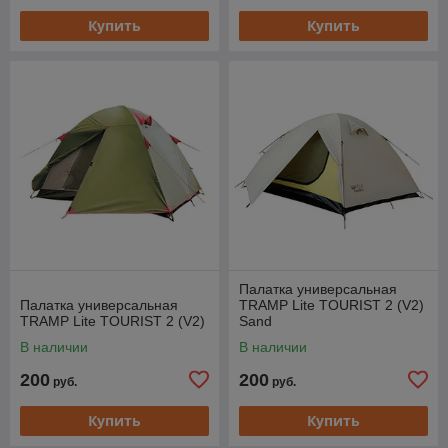
Купить
Купить
Палатка универсальная
Палатка универсальная
TRAMP Lite TOURIST 2 (V2)
TRAMP Lite TOURIST 2 (V2)
Sand
В наличии
В наличии
200
200
руб.
руб.
Купить
Купить