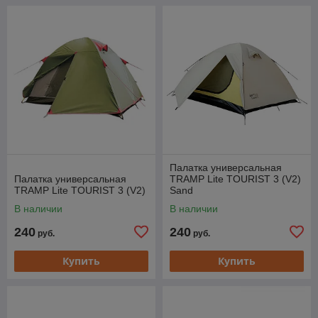
Палатка универсальная
Палатка универсальная
TRAMP Lite TOURIST 3 (V2)
TRAMP Lite TOURIST 3 (V2)
Sand
В наличии
В наличии
240
240
руб.
руб.
Купить
Купить