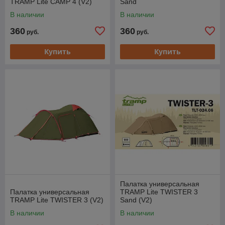
TRAMP Lite CAMP 4 (V2)
Sand
В наличии
В наличии
360
360
руб.
руб.
Купить
Купить
Палатка универсальная
Палатка универсальная
TRAMP Lite TWISTER 3
TRAMP Lite TWISTER 3 (V2)
Sand (V2)
В наличии
В наличии