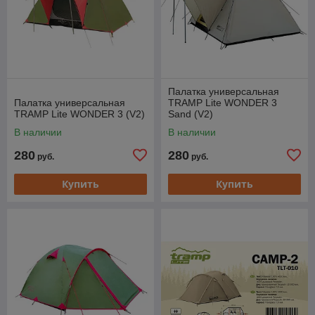
Палатка универсальная
Палатка универсальная
TRAMP Lite WONDER 3
TRAMP Lite WONDER 3 (V2)
Sand (V2)
В наличии
В наличии
280
280
руб.
руб.
Купить
Купить