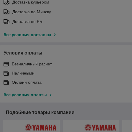
Доставка курьером
Доставка по Минску
Доставка по РБ:
Все условия доставки
Условия оплаты
Безналичный расчет
Наличными
Онлайн оплата
Все условия оплаты
Подобные товары компании