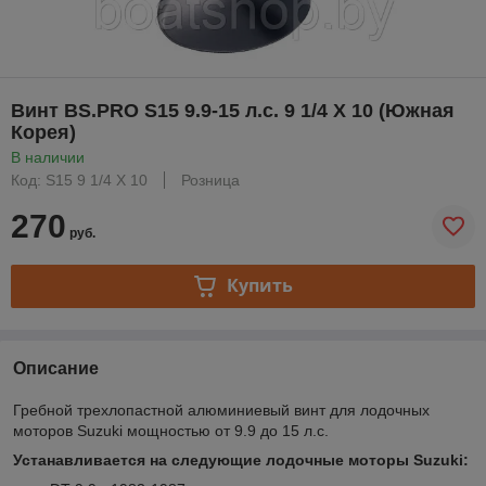
Винт BS.PRO S15 9.9-15 л.с. 9 1/4 X 10 (Южная
Корея)
В наличии
Код: S15 9 1/4 X 10
Розница
270
руб.
Купить
Описание
Гребной трехлопастной алюминиевый винт для лодочных
моторов Suzuki мощностью от 9.9 до 15 л.с.
Устанавливается на следующие лодочные моторы Suzuki: