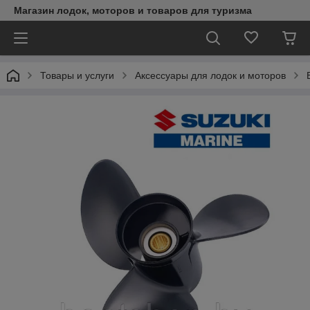
Магазин лодок, моторов и товаров для туризма
Товары и услуги
Аксессуары для лодок и моторов