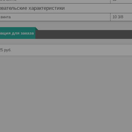
вательские характеристики
 винта
10 3/8
ация для заказа
25
руб.