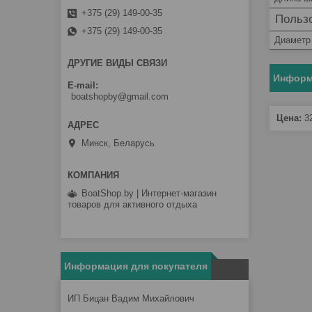
+375 (29) 149-00-35
Пользо
+375 (29) 149-00-35
Диаметр
ДРУГИЕ ВИДЫ СВЯЗИ
Информ
E-mail
boatshopby@gmail.com
Цена:
3
Минск, Беларусь
BoatShop.by | Интернет-магазин
товаров для активного отдыха
Информация для покупателя
ИП Бицан Вадим Михайлович