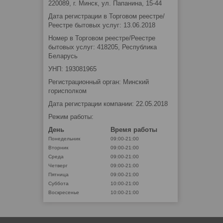
220089, г. Минск, ул. Папанина, 15-44
Дата регистрации в Торговом реестре/
Реестре бытовых услуг: 13.06.2018
Номер в Торговом реестре/Реестре
бытовых услуг: 418205, Республика
Беларусь
УНП: 193081965
Регистрационный орган: Минский
горисполком
Дата регистрации компании: 22.05.2018
Режим работы:
День
Время работы
Понедельник
09:00-21:00
Вторник
09:00-21:00
Среда
09:00-21:00
Четверг
09:00-21:00
Пятница
09:00-21:00
Суббота
10:00-21:00
Воскресенье
10:00-21:00