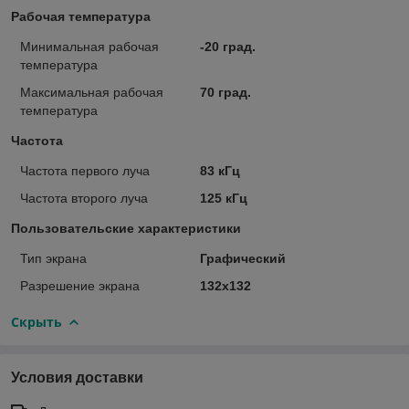
Рабочая температура
Минимальная рабочая
-20 град.
температура
Максимальная рабочая
70 град.
температура
Частота
Частота первого луча
83 кГц
Частота второго луча
125 кГц
Пользовательские характеристики
Тип экрана
Графический
Разрешение экрана
132х132
Скрыть
Условия доставки