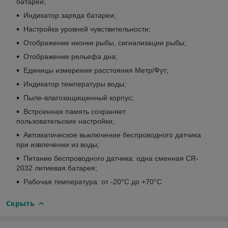
батареи;
Индикатор заряда батареи;
Настройка уровней чувствительности;
Отображение иконки рыбы, сигнализации рыбы;
Отображение рельефа дна;
Единицы измерения расстояния Метр/Фут;
Индикатор температуры воды;
Пыле-влагозащищенный корпус;
Встроенная память сохраняет
пользовательские настройки;
Автоматическое выключение беспроводного датчика
при извлечении из воды;
Питание беспроводного датчика: одна сменная СR-
2032 литиевая батарея;
Рабочая температура: от -20°С до +70°С
Скрыть