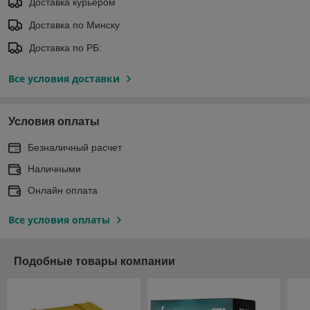
Доставка курьером
Доставка по Минску
Доставка по РБ:
Все условия доставки
Условия оплаты
Безналичный расчет
Наличными
Онлайн оплата
Все условия оплаты
Подобные товары компании