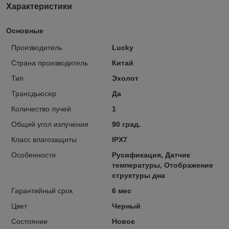
Характеристики
Основные
Производитель
Lucky
Страна производитель
Китай
Тип
Эхолот
Трансдьюсер
Да
Количество лучей
1
Общий угол излучения
90 град.
Класс влагозащиты
IPX7
Особенности
Русификация, Датчик
температуры, Отображение
структуры дна
Гарантийный срок
6 мес
Цвет
Черный
Состояние
Новое