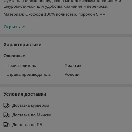
Сумка для Маяка оборудована металлическим карабином и
шнуром-стяжкой для удобства хранения и переноски.
Материал: Оксфорд 100% полиэстер, поролон 5 мм.
Скрыть
Характеристики
Основные
Производитель
Практик
Страна производитель
Россия
Условия доставки
Доставка курьером
Доставка по Минску
Доставка по РБ: