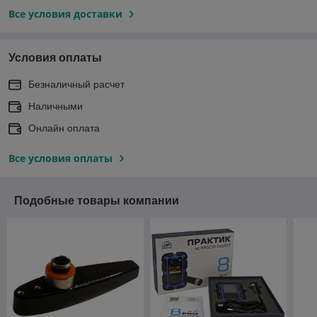
Все условия доставки
Условия оплаты
Безналичный расчет
Наличными
Онлайн оплата
Все условия оплаты
Подобные товары компании