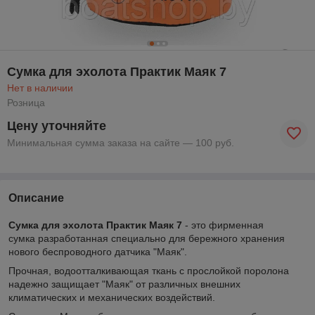
Сумка для эхолота Практик Маяк 7
Нет в наличии
Розница
Цену уточняйте
Минимальная сумма заказа на сайте — 100 руб.
Описание
Сумка для эхолота Практик Маяк 7
- это фирменная
сумка разработанная специально для бережного хранения
нового беспроводного датчика "Маяк".
Прочная, водоотталкивающая ткань с прослойкой поролона
надежно защищает "Маяк" от различных внешних
климатических и механических воздействий.