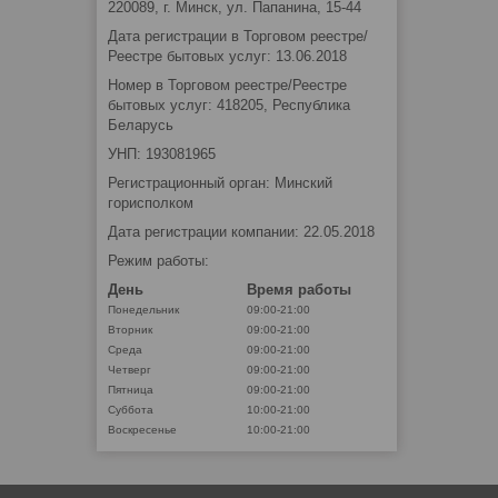
220089, г. Минск, ул. Папанина, 15-44
Дата регистрации в Торговом реестре/
Реестре бытовых услуг: 13.06.2018
Номер в Торговом реестре/Реестре
бытовых услуг: 418205, Республика
Беларусь
УНП: 193081965
Регистрационный орган: Минский
горисполком
Дата регистрации компании: 22.05.2018
Режим работы:
День
Время работы
Понедельник
09:00-21:00
Вторник
09:00-21:00
Среда
09:00-21:00
Четверг
09:00-21:00
Пятница
09:00-21:00
Суббота
10:00-21:00
Воскресенье
10:00-21:00