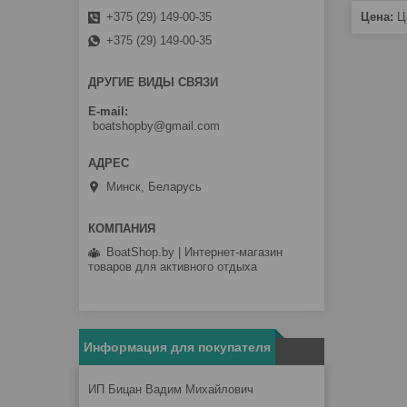
+375 (29) 149-00-35
Цена:
Це
+375 (29) 149-00-35
ДРУГИЕ ВИДЫ СВЯЗИ
E-mail
boatshopby@gmail.com
Минск, Беларусь
BoatShop.by | Интернет-магазин
товаров для активного отдыха
Информация для покупателя
ИП Бицан Вадим Михайлович