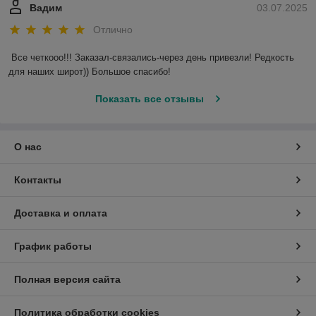
Вадим
03.07.2025
Отлично
Все четкооо!!! Заказал-связались-через день привезли! Редкость 
для наших широт)) Большое спасибо!
Показать все отзывы
О нас
Контакты
Доставка и оплата
График работы
Полная версия сайта
Политика обработки cookies