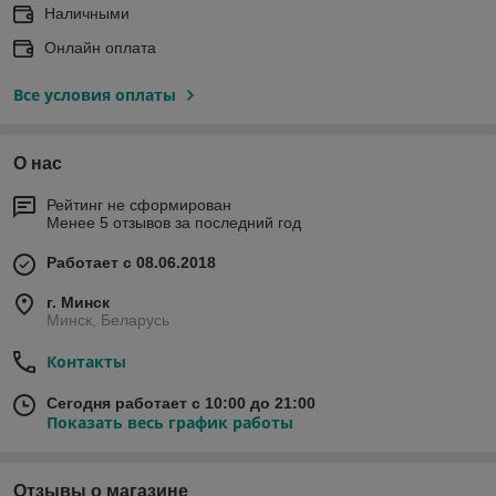
Наличными
Онлайн оплата
Все условия оплаты
О нас
Рейтинг не сформирован
Менее 5 отзывов за последний год
Работает с 08.06.2018
г. Минск
Минск, Беларусь
Контакты
Сегодня работает с 10:00 до 21:00
Показать весь график работы
Отзывы о магазине