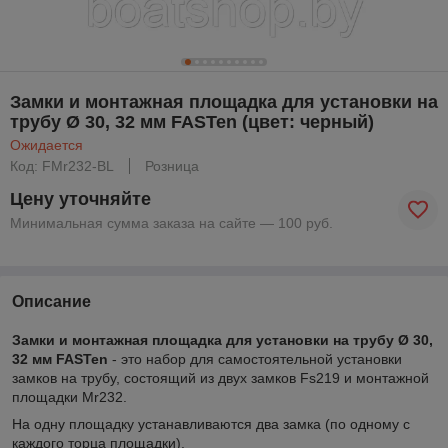
Замки и монтажная площадка для установки на
трубу Ø 30, 32 мм FASTen (цвет: черный)
Ожидается
Код: FMr232-BL
Розница
Цену уточняйте
Минимальная сумма заказа на сайте — 100 руб.
Описание
Замки и монтажная площадка для установки на трубу Ø 30,
32 мм FASTen
- это набор для самостоятельной установки
замков на трубу, состоящий из двух замков Fs219 и монтажной
площадки Mr232.
На одну площадку устанавливаются два замка (по одному с
каждого торца площадки).