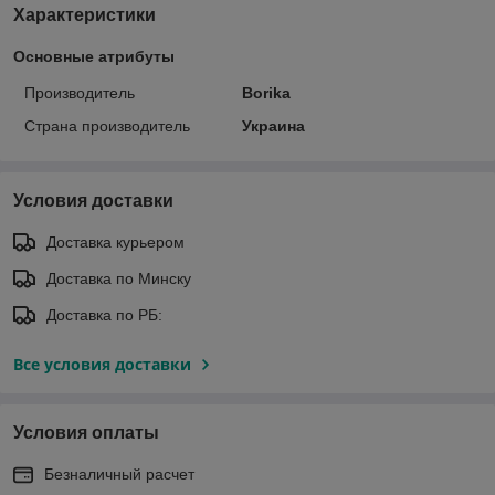
Характеристики
Основные атрибуты
Производитель
Borika
Страна производитель
Украина
Условия доставки
Доставка курьером
Доставка по Минску
Доставка по РБ:
Все условия доставки
Условия оплаты
Безналичный расчет