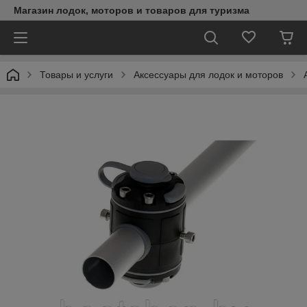
Магазин лодок, моторов и товаров для туризма
Товары и услуги
Аксессуары для лодок и моторов