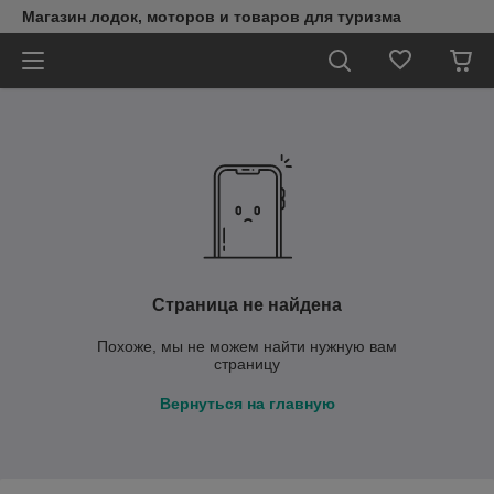
Магазин лодок, моторов и товаров для туризма
Страница не найдена
Похоже, мы не можем найти нужную вам
страницу
Вернуться на главную