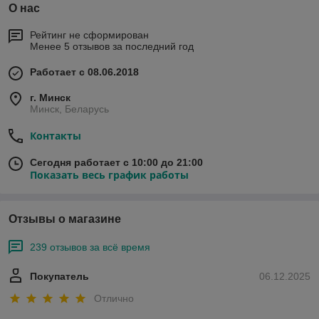
О нас
Рейтинг не сформирован
Менее 5 отзывов за последний год
Работает с 08.06.2018
г. Минск
Минск, Беларусь
Контакты
Сегодня работает с 10:00 до 21:00
Показать весь график работы
Отзывы о магазине
239 отзывов за всё время
Покупатель
06.12.2025
Отлично