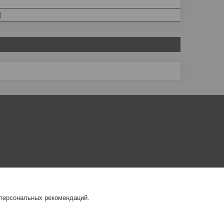
)
 персональных рекомендаций.