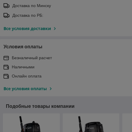
Доставка по Минску
Доставка по РБ:
Все условия доставки
Условия оплаты
Безналичный расчет
Наличными
Онлайн оплата
Все условия оплаты
Подобные товары компании