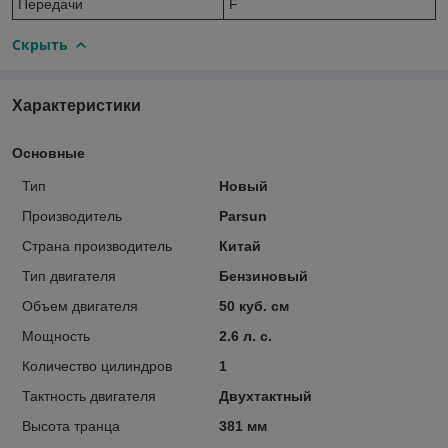
Передачи
F
Скрыть
Характеристики
Основные
Тип
Новый
Производитель
Parsun
Страна производитель
Китай
Тип двигателя
Бензиновый
Объем двигателя
50 куб. см
Мощность
2.6 л. с.
Количество цилиндров
1
Тактность двигателя
Двухтактный
Высота транца
381 мм