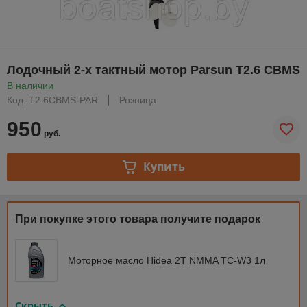
Лодочный 2-х тактный мотор Parsun T2.6 CBMS
В наличии
Код: T2.6CBMS-PAR
Розница
950
руб.
Купить
При покупке этого товара получите подарок
Моторное масло Hidea 2T NMMA TC-W3 1л
Скрыть