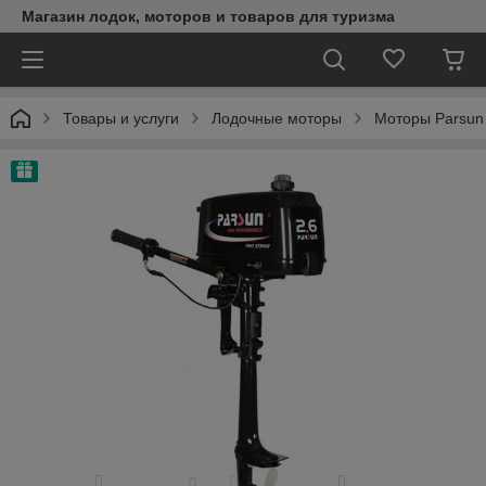
Магазин лодок, моторов и товаров для туризма
Товары и услуги
Лодочные моторы
Моторы Parsun