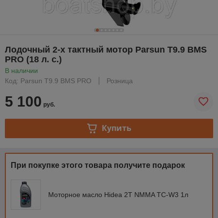
Лодочный 2-х тактный мотор Parsun T9.9 BMS
PRO (18 л. с.)
В наличии
Код: Parsun T9.9 BMS PRO
Розница
5 100
руб.
Купить
При покупке этого товара получите подарок
Моторное масло Hidea 2T NMMA TC-W3 1л