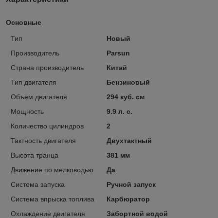
Основные
Тип
Новый
Производитель
Parsun
Страна производитель
Китай
Тип двигателя
Бензиновый
Объем двигателя
294 куб. см
Мощность
9.9 л. с.
Количество цилиндров
2
Тактность двигателя
Двухтактный
Высота транца
381 мм
Движение по мелководью
Да
Система запуска
Ручной запуск
Система впрыска топлива
Карбюратор
Охлаждение двигателя
Забортной водой