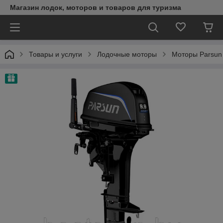
Магазин лодок, моторов и товаров для туризма
Товары и услуги
Лодочные моторы
Моторы Parsun