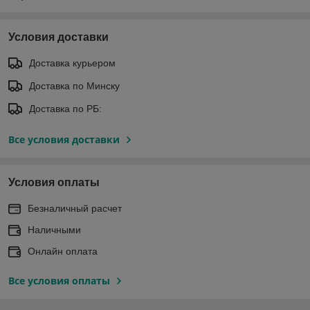
Условия доставки
Доставка курьером
Доставка по Минску
Доставка по РБ:
Все условия доставки
Условия оплаты
Безналичный расчет
Наличными
Онлайн оплата
Все условия оплаты