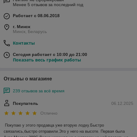
Менее 5 отзывов за последний год
Работает с 08.06.2018
г. Минск
Минск, Беларусь
Контакты
Сегодня работает с 10:00 до 21:00
Показать весь график работы
Отзывы о магазине
239 отзывов за всё время
Покупатель
06.12.2025
Отлично
Покупаю у этого продавца уже вторую лодку.Быстро 
связались,быстро отправили.Это у него на высоте. Первая была 