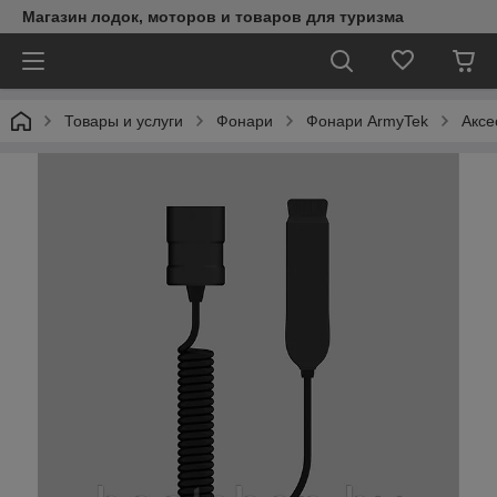
Магазин лодок, моторов и товаров для туризма
Товары и услуги
Фонари
Фонари ArmyTek
Аксе