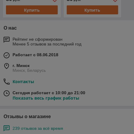
Купить
Купить
О нас
Рейтинг не сформирован
Менее 5 отзывов за последний год
Работает с 08.06.2018
г. Минск
Минск, Беларусь
Контакты
Сегодня работает с 10:00 до 21:00
Показать весь график работы
Отзывы о магазине
239 отзывов за всё время