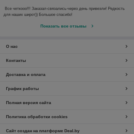
Все четкооо!!! Заказал-связались-через день привезли! Редкость 
для наших широт)) Большое спасибо!
Показать все отзывы
О нас
Контакты
Доставка и оплата
График работы
Полная версия сайта
Политика обработки cookies
Сайт создан на платформе Deal.by