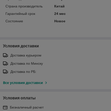
Страна производитель
Китай
Гарантийный срок
24 мес
Состояние
Новое
Условия доставки
Доставка курьером
Доставка по Минску
Доставка по РБ:
Все условия доставки
Условия оплаты
Безналичный расчет