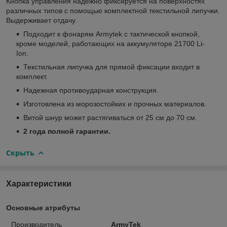
Кнопка управления надежно фиксируется на поверхностях
различных типов с помощью комплектной текстильной липучки.
Выдерживает отдачу.
Подходит к фонарям Armytek с тактической кнопкой,
кроме моделей, работающих на аккумуляторе 21700 Li-
Ion.
Текстильная липучка для прямой фиксации входит в
комплект.
Надежная противоударная конструкция.
Изготовлена из морозостойких и прочных материалов.
Витой шнур может растягиваться от 25 см до 70 см.
2 года полной гарантии.
Скрыть
Характеристики
Основные атрибуты
Производитель
ArmyTek