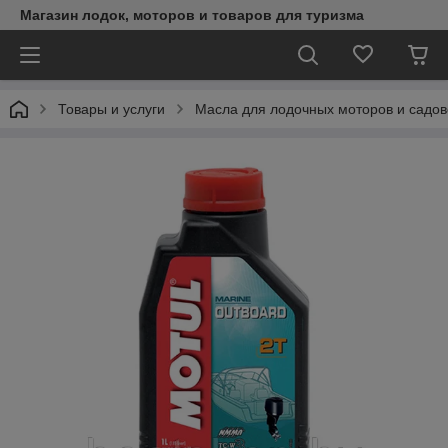
Магазин лодок, моторов и товаров для туризма
Товары и услуги
Масла для лодочных моторов и садов