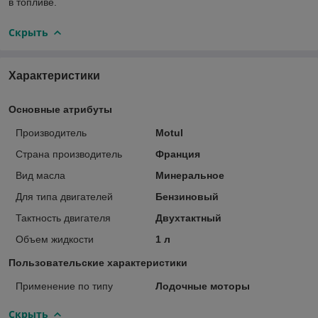
в топливе.
Скрыть
Характеристики
Основные атрибуты
Производитель
Motul
Страна производитель
Франция
Вид масла
Минеральное
Для типа двигателей
Бензиновый
Тактность двигателя
Двухтактный
Объем жидкости
1 л
Пользовательские характеристики
Применение по типу
Лодочные моторы
Скрыть