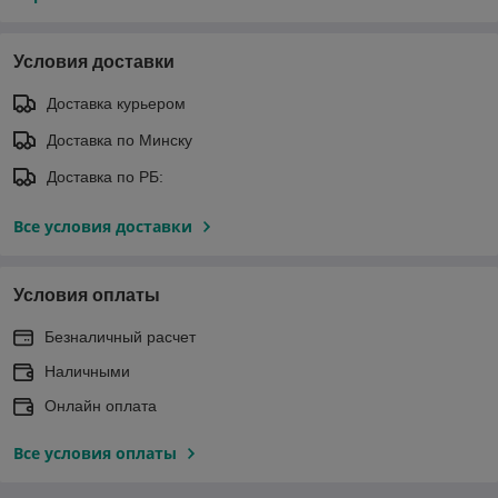
Условия доставки
Доставка курьером
Доставка по Минску
Доставка по РБ:
Все условия доставки
Условия оплаты
Безналичный расчет
Наличными
Онлайн оплата
Все условия оплаты