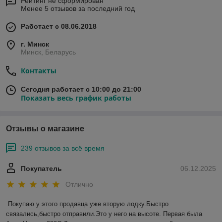
Рейтинг не сформирован
Менее 5 отзывов за последний год
Работает с 08.06.2018
г. Минск
Минск, Беларусь
Контакты
Сегодня работает с 10:00 до 21:00
Показать весь график работы
Отзывы о магазине
239 отзывов за всё время
Покупатель
06.12.2025
Отлично
Покупаю у этого продавца уже вторую лодку.Быстро 
связались,быстро отправили.Это у него на высоте. Первая была 