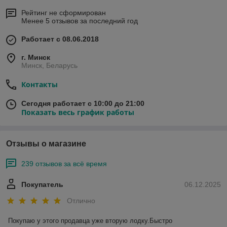
Рейтинг не сформирован
Менее 5 отзывов за последний год
Работает с 08.06.2018
г. Минск
Минск, Беларусь
Контакты
Сегодня работает с 10:00 до 21:00
Показать весь график работы
Отзывы о магазине
239 отзывов за всё время
Покупатель
06.12.2025
Отлично
Покупаю у этого продавца уже вторую лодку.Быстро 