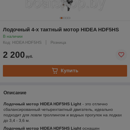
Лодочный 4-х тактный мотор HIDEA HDF5HS
В наличии
Код: HIDEA HDF5HS
Розница
2 200
руб.
Купить
Описание
Лодочный мотор HIDEA HDF5HS Light
- это отлично
сбалансированный четырехтактный двигатель, идеально
подходит для ловли троллингом и водных прогулок на лодках
до 3,4 - 3,6 м.
Лодочный мотор
HIDEA HDF5HS Light
оснащен