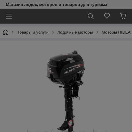
Магазин лодок, моторов и товаров для туризма
Товары и услуги
Лодочные моторы
Моторы HIDEA