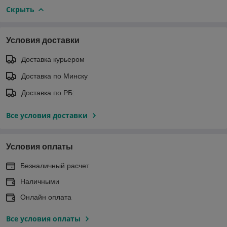
Скрыть
Условия доставки
Доставка курьером
Доставка по Минску
Доставка по РБ:
Все условия доставки
Условия оплаты
Безналичный расчет
Наличными
Онлайн оплата
Все условия оплаты