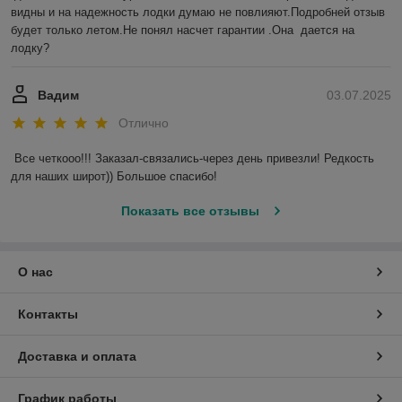
видны и на надежность лодки думаю не повлияют.Подробней отзыв 
будет только летом.Не понял насчет гарантии .Она  дается на 
лодку?
Вадим
03.07.2025
Отлично
Все четкооо!!! Заказал-связались-через день привезли! Редкость 
для наших широт)) Большое спасибо!
Показать все отзывы
О нас
Контакты
Доставка и оплата
График работы