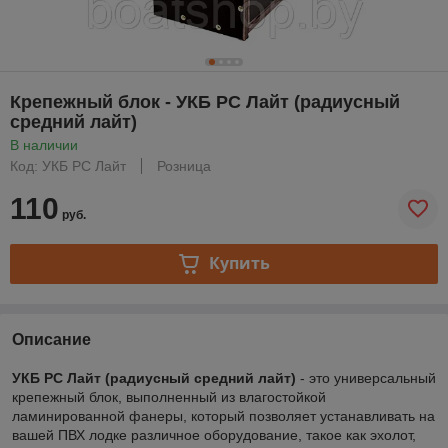
Крепежный блок - УКБ РС Лайт (радиусный
средний лайт)
В наличии
Код: УКБ РС Лайт
Розница
110
руб.
Купить
Описание
УКБ РС Лайт (радиусный средний лайт)
- это универсальный
крепежный блок, выполненный из влагостойкой
ламинированной фанеры, который позволяет устанавливать на
вашей ПВХ лодке различное оборудование, такое как эхолот,