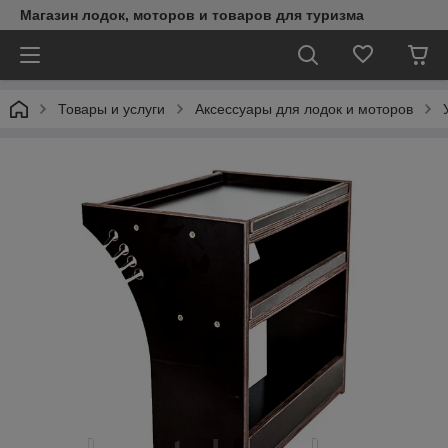
Магазин лодок, моторов и товаров для туризма
Товары и услуги
Аксессуары для лодок и моторов