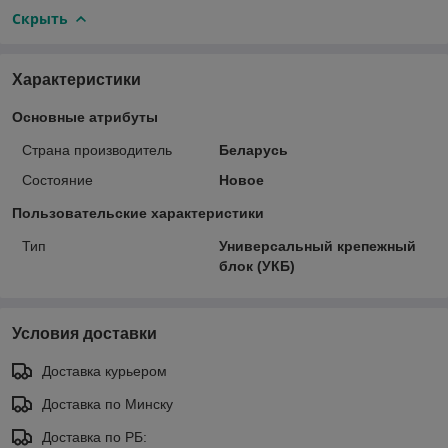
Скрыть
Характеристики
Основные атрибуты
Страна производитель
Беларусь
Состояние
Новое
Пользовательские характеристики
Тип
Универсальный крепежный
блок (УКБ)
Условия доставки
Доставка курьером
Доставка по Минску
Доставка по РБ: