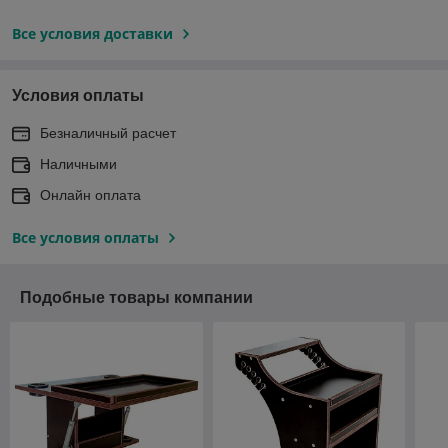
Все условия доставки
Условия оплаты
Безналичный расчет
Наличными
Онлайн оплата
Все условия оплаты
Подобные товары компании