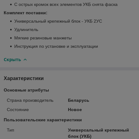
С острых кромок всех элементов УКБ снята фаска
Комплект поставки:
Универсальный крепежный блок - УКБ 2УС
Удлинитель
Мягкие резиновые манжеты
Инструкция по установке и эксплуатации
Скрыть
Характеристики
Основные атрибуты
Страна производитель
Беларусь
Состояние
Новое
Пользовательские характеристики
Тип
Универсальный крепежный
блок (УКБ)