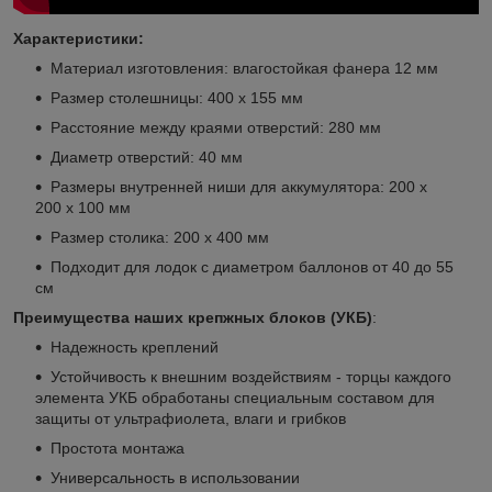
Характеристики:
Материал изготовления: влагостойкая фанера 12 мм
Размер столешницы: 400 х 155 мм
Расстояние между краями отверстий: 280 мм
Диаметр отверстий: 40 мм
Размеры внутренней ниши для аккумулятора: 200 х
200 х 100 мм
Размер столика: 200 х 400 мм
Подходит для лодок с диаметром баллонов от 40 до 55
см
Преимущества наших крепжных блоков (УКБ)
:
Надежность креплений
Устойчивость к внешним воздействиям - торцы каждого
элемента УКБ обработаны специальным составом для
защиты от ультрафиолета, влаги и грибков
Простота монтажа
Универсальность в использовании