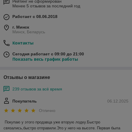
Рейтинг не сформирован
Менее 5 отзывов за последний год
Работает с 08.06.2018
г. Минск
Минск, Беларусь
Контакты
Сегодня работает с 09:00 до 21:00
Показать весь график работы
Отзывы о магазине
239 отзывов за всё время
Покупатель
06.12.2025
Отлично
Покупаю у этого продавца уже вторую лодку.Быстро 
связались,быстро отправили.Это у него на высоте. Первая была 