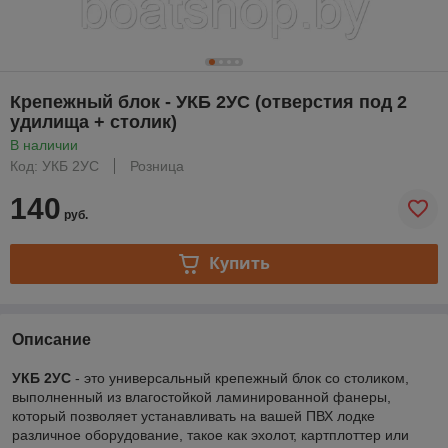
Крепежный блок - УКБ 2УС (отверстия под 2
удилища + столик)
В наличии
Код: УКБ 2УС
Розница
140
руб.
Купить
Описание
УКБ 2УС
- это универсальный крепежный блок со столиком,
выполненный из влагостойкой ламинированной фанеры,
который позволяет устанавливать на вашей ПВХ лодке
различное оборудование, такое как эхолот, картплоттер или