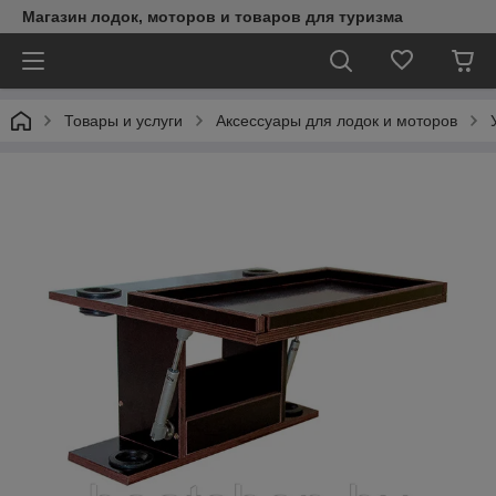
Магазин лодок, моторов и товаров для туризма
Товары и услуги
Аксессуары для лодок и моторов