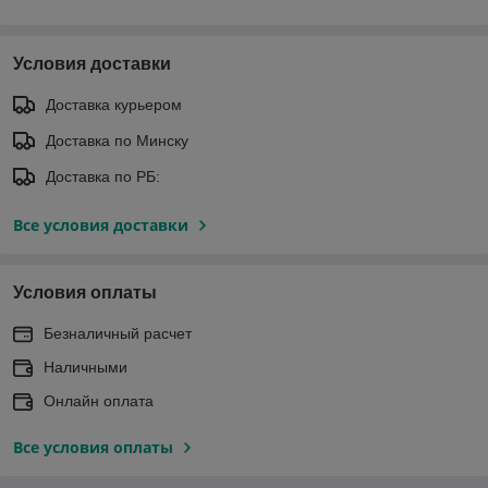
Условия доставки
Доставка курьером
Доставка по Минску
Доставка по РБ:
Все условия доставки
Условия оплаты
Безналичный расчет
Наличными
Онлайн оплата
Все условия оплаты