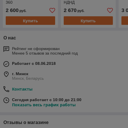
360
НДНД
2 600
2 670
3 
руб.
руб.
Купить
Купить
О нас
Рейтинг не сформирован
Менее 5 отзывов за последний год
Работает с 08.06.2018
г. Минск
Минск, Беларусь
Контакты
Сегодня работает с 10:00 до 21:00
Показать весь график работы
Отзывы о магазине