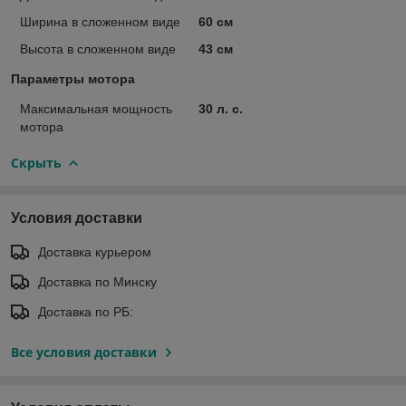
Ширина в сложенном виде
60 см
Высота в сложенном виде
43 см
Параметры мотора
Максимальная мощность
30 л. с.
мотора
Скрыть
Условия доставки
Доставка курьером
Доставка по Минску
Доставка по РБ:
Все условия доставки