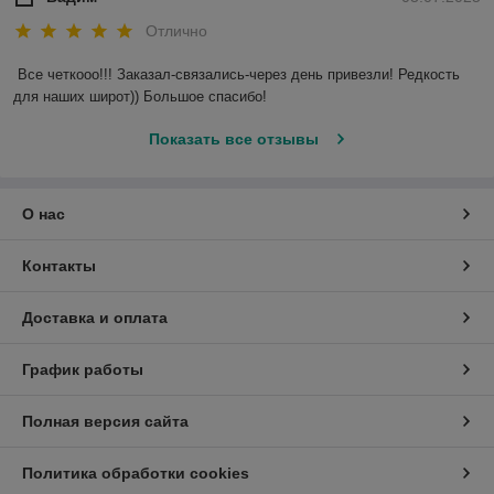
Отлично
Все четкооо!!! Заказал-связались-через день привезли! Редкость 
для наших широт)) Большое спасибо!
Показать все отзывы
О нас
Контакты
Доставка и оплата
График работы
Полная версия сайта
Политика обработки cookies