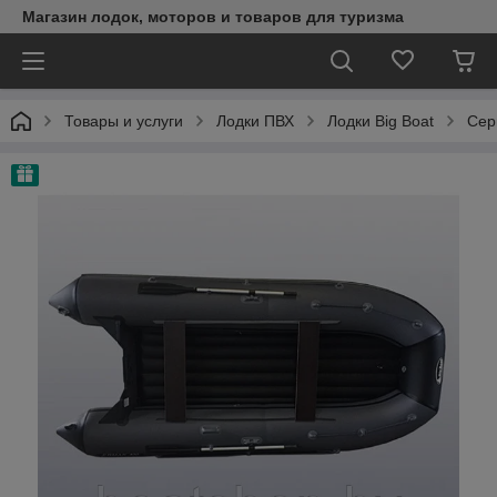
Магазин лодок, моторов и товаров для туризма
Товары и услуги
Лодки ПВХ
Лодки Big Boat
Сер