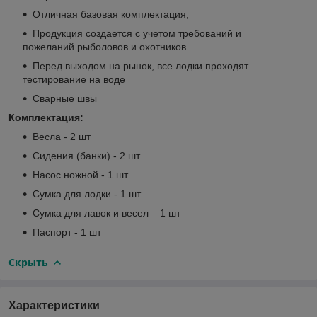
Отличная базовая комплектация;
Продукция создается с учетом требований и
пожеланий рыболовов и охотников
Перед выходом на рынок, все лодки проходят
тестирование на воде
Сварные швы
Комплектация:
Весла - 2 шт
Сидения (банки) - 2 шт
Насос ножной - 1 шт
Сумка для лодки - 1 шт
Сумка для лавок и весел – 1 шт
Паспорт - 1 шт
Скрыть
Характеристики