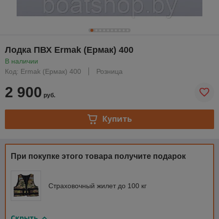
Лодка ПВХ Ermak (Ермак) 400
В наличии
Код: Ermak (Ермак) 400
Розница
2 900
руб.
Купить
При покупке этого товара получите подарок
Страховочный жилет до 100 кг
Скрыть