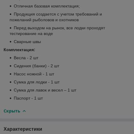
Отличная базовая комплектация;
Продукция создается с учетом требований и
пожеланий рыболовов и охотников
Перед выходом на рынок, все лодки проходят
тестирование на воде
Сварные швы
Комплектация:
Весла - 2 шт
Сидения (банки) - 2 шт
Насос ножной - 1 шт
Сумка для лодки - 1 шт
Сумка для лавок и весел – 1 шт
Паспорт - 1 шт
Скрыть
Характеристики