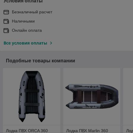
Условия оплаты
Безналичный расчет
Наличными
Онлайн оплата
Все условия оплаты
Подобные товары компании
Лодка ПВХ ORCA 360
Лодка ПВХ Marlin 360
Лод