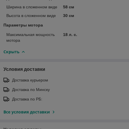
Ширина в сложенном виде
58 см
Высота в сложенном виде
30 см
Параметры мотора
Максимальная мощность
18 л. с.
мотора
Скрыть
Условия доставки
Доставка курьером
Доставка по Минску
Доставка по РБ:
Все условия доставки