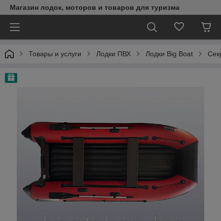
Магазин лодок, моторов и товаров для туризма
Товары и услуги
Лодки ПВХ
Лодки Big Boat
Сек