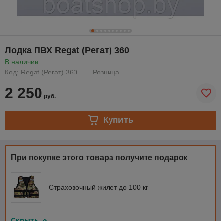
Лодка ПВХ Regat (Регат) 360
В наличии
Код: Regat (Регат) 360
Розница
2 250
руб.
Купить
При покупке этого товара получите подарок
Страховочный жилет до 100 кг
Скрыть