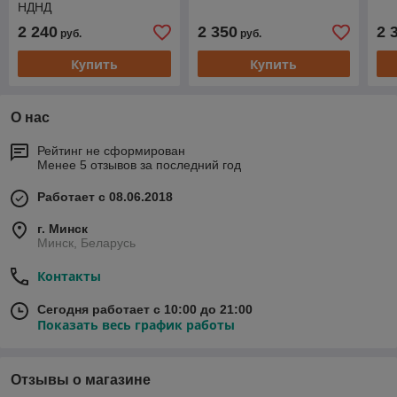
НДНД
2 240
2 350
2 
руб.
руб.
Купить
Купить
О нас
Рейтинг не сформирован
Менее 5 отзывов за последний год
Работает с 08.06.2018
г. Минск
Минск, Беларусь
Контакты
Сегодня работает с 10:00 до 21:00
Показать весь график работы
Отзывы о магазине