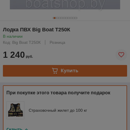
Лодка ПВХ Big Boat T250К
В наличии
Код: Big Boat T250К
Розница
1 240
руб.
Купить
При покупке этого товара получите подарок
Страховочный жилет до 100 кг
Скрыть