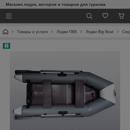
Магазин лодок, моторов и товаров для туризма
Товары и услуги
Лодки ПВХ
Лодки Big Boat
Сер