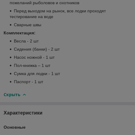
пожеланий рыболовов и охотников
Перед выходом на рынок, все лодки проходят
тестирование на воде
Сварные швы
Комплектация:
Весла - 2 шт
Сидения (банки) - 2 шт
Насос ножной - 1 шт
Пол-книжка – 1 шт
Сумка для лодки - 1 шт
Паспорт - 1 шт
Скрыть
Характеристики
Основные