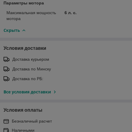
Параметры мотора
Максимальная мощность
6 л. с.
мотора
Скрыть
Условия доставки
Доставка курьером
Доставка по Минску
Доставка по РБ:
Все условия доставки
Условия оплаты
Безналичный расчет
Наличными