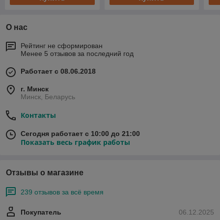
О нас
Рейтинг не сформирован
Менее 5 отзывов за последний год
Работает с 08.06.2018
г. Минск
Минск, Беларусь
Контакты
Сегодня работает с 10:00 до 21:00
Показать весь график работы
Отзывы о магазине
239 отзывов за всё время
Покупатель
06.12.2025