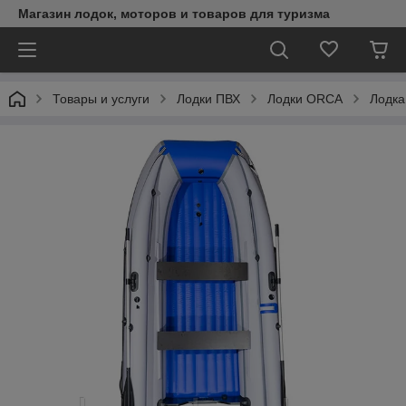
Магазин лодок, моторов и товаров для туризма
Товары и услуги
Лодки ПВХ
Лодки ORCA
Лодка