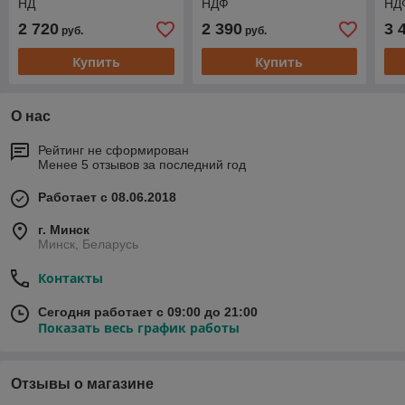
НД
НДФ
НД
2 720
2 390
3 
руб.
руб.
Купить
Купить
О нас
Рейтинг не сформирован
Менее 5 отзывов за последний год
Работает с 08.06.2018
г. Минск
Минск, Беларусь
Контакты
Сегодня работает с 09:00 до 21:00
Показать весь график работы
Отзывы о магазине