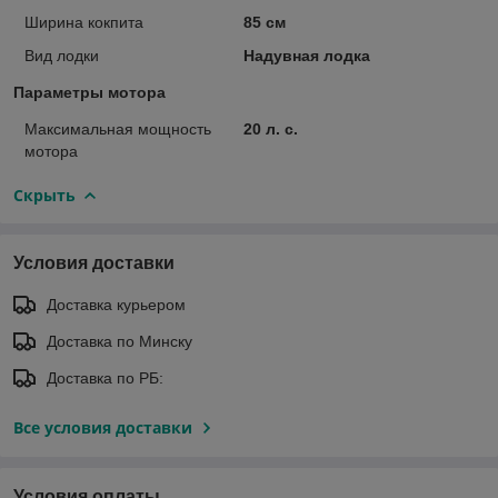
Ширина кокпита
85 см
Вид лодки
Надувная лодка
Параметры мотора
Максимальная мощность
20 л. с.
мотора
Скрыть
Условия доставки
Доставка курьером
Доставка по Минску
Доставка по РБ:
Все условия доставки
Условия оплаты