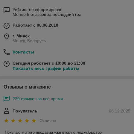
Рейтинг не сформирован
Менее 5 отзывов за последний год
Работает с 08.06.2018
г. Минск
Минск, Беларусь
Контакты
Сегодня работает с 10:00 до 21:00
Показать весь график работы
Отзывы о магазине
239 отзывов за всё время
Покупатель
06.12.2025
Отлично
Покупаю у этого продавца уже вторую лодку.Быстро 