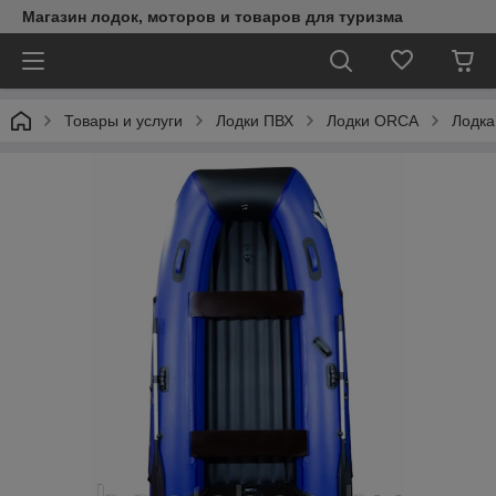
Магазин лодок, моторов и товаров для туризма
Товары и услуги
Лодки ПВХ
Лодки ORCA
Лодка