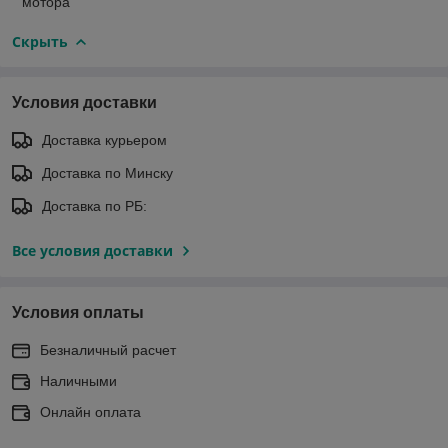
мотора
Скрыть
Условия доставки
Доставка курьером
Доставка по Минску
Доставка по РБ:
Все условия доставки
Условия оплаты
Безналичный расчет
Наличными
Онлайн оплата