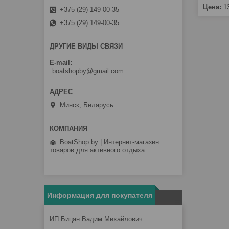
Цена:
1
+375 (29) 149-00-35
+375 (29) 149-00-35
ДРУГИЕ ВИДЫ СВЯЗИ
E-mail
boatshopby@gmail.com
Минск, Беларусь
BoatShop.by | Интернет-магазин
товаров для активного отдыха
Информация для покупателя
ИП Бицан Вадим Михайлович