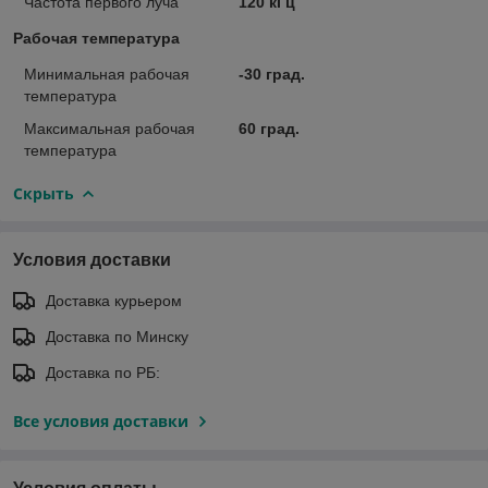
Частота первого луча
120 кГц
Рабочая температура
Минимальная рабочая
-30 град.
температура
Максимальная рабочая
60 град.
температура
Скрыть
Условия доставки
Доставка курьером
Доставка по Минску
Доставка по РБ:
Все условия доставки