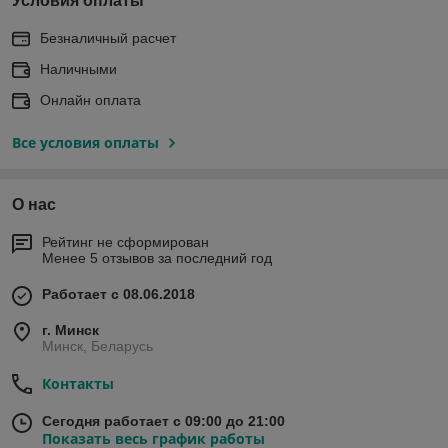
Условия оплаты
Безналичный расчет
Наличными
Онлайн оплата
Все условия оплаты
О нас
Рейтинг не сформирован
Менее 5 отзывов за последний год
Работает с 08.06.2018
г. Минск
Минск, Беларусь
Контакты
Сегодня работает с 09:00 до 21:00
Показать весь график работы