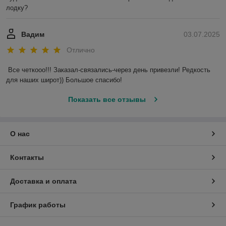
лодку?
Вадим
03.07.2025
Отлично
Все четкооо!!! Заказал-связались-через день привезли! Редкость 
для наших широт)) Большое спасибо!
Показать все отзывы
О нас
Контакты
Доставка и оплата
График работы