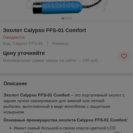
Эхолот Calypso FFS-01 Comfort
Ожидается
Код: Calypso FFS-01
Розница
Цену уточняйте
Минимальная сумма заказа на сайте — 100 руб.
Описание
Эхолот Calypso FFS-01 Comfort
– это портативный эхолот с
одним лучом сканирования для зимней или летней
рыбалки, выполненный в виде моноблока с защитным
козырьком.
Основные преимущества эхолота Calypso FFS-01 Comfort:
Имеет самый большой в своём классе цветной LCD