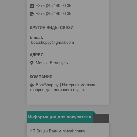
+375 (29) 149-00-35
+375 (29) 149-00-35
ДРУГИЕ ВИДЫ СВЯЗИ
E-mail
boatshopby@gmail.com
Минск, Беларусь
BoatShop.by | Интернет-магазин
товаров для активного отдыха
Информация для покупателя
ИП Бицан Вадим Михайлович