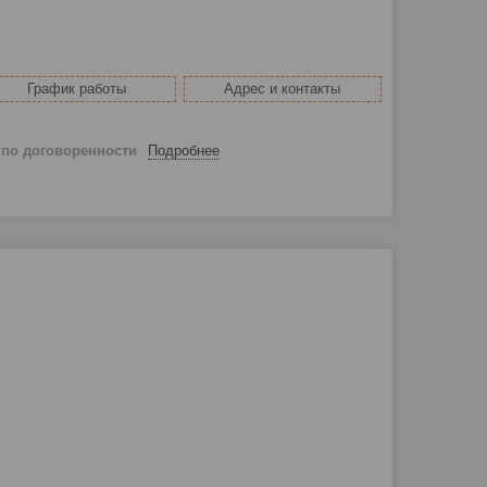
График работы
Адрес и контакты
й
по договоренности
Подробнее