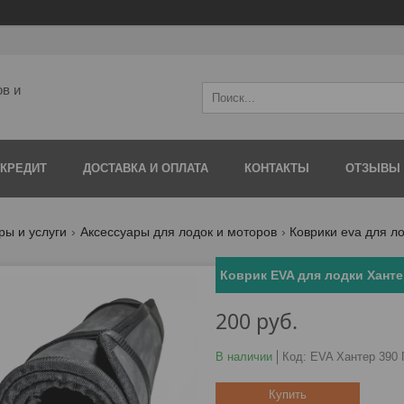
ов и
 КРЕДИТ
ДОСТАВКА И ОПЛАТА
КОНТАКТЫ
ОТЗЫВЫ
ры и услуги
Аксессуары для лодок и моторов
Коврики eva для л
Коврик EVA для лодки Ханте
200
руб.
В наличии
Код:
EVA Хантер 390
Купить