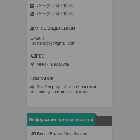
+375 (29) 149-00-35
+375 (29) 149-00-35
ДРУГИЕ ВИДЫ СВЯЗИ
E-mail
boatshopby@gmail.com
Минск, Беларусь
BoatShop.by | Интернет-магазин
товаров для активного отдыха
Информация для покупателя
ИП Бицан Вадим Михайлович