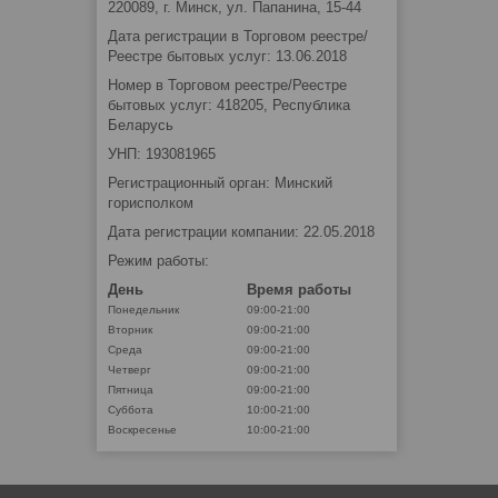
220089, г. Минск, ул. Папанина, 15-44
Дата регистрации в Торговом реестре/
Реестре бытовых услуг: 13.06.2018
Номер в Торговом реестре/Реестре
бытовых услуг: 418205, Республика
Беларусь
УНП: 193081965
Регистрационный орган: Минский
горисполком
Дата регистрации компании: 22.05.2018
Режим работы:
День
Время работы
Понедельник
09:00-21:00
Вторник
09:00-21:00
Среда
09:00-21:00
Четверг
09:00-21:00
Пятница
09:00-21:00
Суббота
10:00-21:00
Воскресенье
10:00-21:00