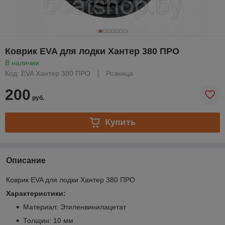
Коврик EVA для лодки Хантер 380 ПРО
В наличии
Код: EVA Хантер 380 ПРО
Розница
200
руб.
Купить
Описание
Коврик EVA для лодки Хантер 380 ПРО
Характеристики:
Материал: Этиленвинилацетат
Толщин: 10 мм