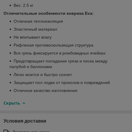
Вес: 2.5 кг
Отличительные особенности коврика Eva:
Отличная теплоизоляция
Эластичный материал
Не впитывает влагу
Рифленая противоскользящая структура
Вся грязь фиксируется в ромбовидных ячейках
Предотвращает попадание грязи и песка между
палубой и баллонами
Легко моется и быстро сохнет
Защищает пол лодки от проколов и повреждений
Отличное качество изготовления
Скрыть
Условия доставки
Доставка курьером