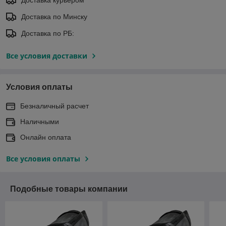
Доставка по Минску
Доставка по РБ:
Все условия доставки
Условия оплаты
Безналичный расчет
Наличными
Онлайн оплата
Все условия оплаты
Подобные товары компании