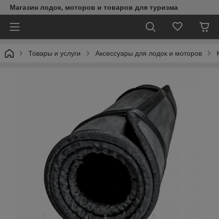
Магазин лодок, моторов и товаров для туризма
Товары и услуги
Аксессуары для лодок и моторов