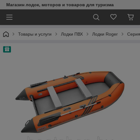
Магазин лодок, моторов и товаров для туризма
Товары и услуги
Лодки ПВХ
Лодки Roger
Серия