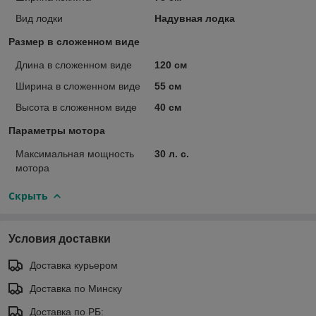
Вид лодки
Надувная лодка
Размер в сложенном виде
Длина в сложенном виде
120 см
Ширина в сложенном виде
55 см
Высота в сложенном виде
40 см
Параметры мотора
Максимальная мощность
30 л. с.
мотора
Скрыть
Условия доставки
Доставка курьером
Доставка по Минску
Доставка по РБ: