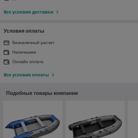
Все условия доставки
Условия оплаты
Безналичный расчет
Наличными
Онлайн оплата
Все условия оплаты
Подобные товары компании