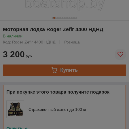
Моторная лодка Roger Zefir 4400 НДНД
В наличии
Код: Roger Zefir 4400 НДНД
Розница
3 200
руб.
Купить
При покупке этого товара получите подарок
Страховочный жилет до 100 кг
Скрыть