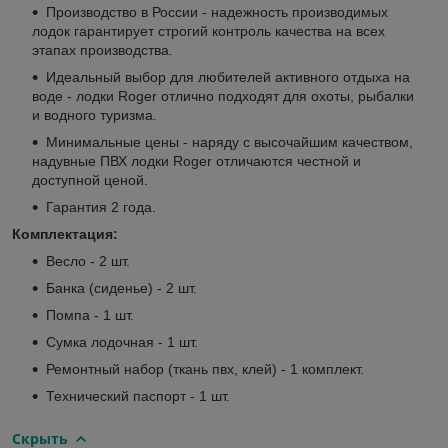
Производство в России - надежность производимых
лодок гарантирует строгий контроль качества на всех
этапах производства.
Идеальный выбор для любителей активного отдыха на
воде - лодки Roger отлично подходят для охоты, рыбалки
и водного туризма.
Минимальные цены - наряду с высочайшим качеством,
надувные ПВХ лодки Roger отличаются честной и
доступной ценой.
Гарантия 2 года.
Комплектация:
Весло - 2 шт.
Банка (сиденье) - 2 шт.
Помпа - 1 шт.
Сумка лодочная - 1 шт.
Ремонтный набор (ткань пвх, клей) - 1 комплект.
Технический паспорт - 1 шт.
Скрыть