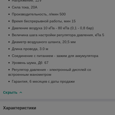
Напряжение, 12V
Сила тока, 20А
Производительность, л/мин 500
Время беспрерывной работы, мин 15
Давление воздуха 10 кПа - 80 кПа (0,1 - 0,8 бар)
Величина шага настройки регулятора давления, кПа 5
Диаметр воздушного шланга, 20,5 мм
Длина провода, 3.0 м
Соединение с питанием - зажим для аккумулятора
Уровень шума, Дб 67
Регулятор давления - электронный дисплей со
встроенным манометром
Гарантия, 6 месяцев с даты продажи
Скрыть
Характеристики