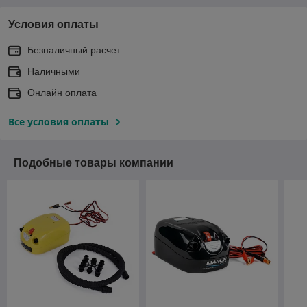
Условия оплаты
Безналичный расчет
Наличными
Онлайн оплата
Все условия оплаты
Подобные товары компании