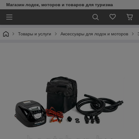
Магазин лодок, моторов и товаров для туризма
Товары и услуги
Аксессуары для лодок и моторов