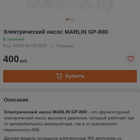
Электрический насос MARLIN GP-80D
В наличии
Код: MARLIN GP-80D
Розница
400
руб.
Купить
Описание
Электрический насос MARLIN GP-80D
- это двухконтурный
электрический насос высокого давления, который работает как
от автомобильного аккумулятора, так и от компактного
переносного АКБ.
Данная модель оснащена электронным ЖК дисплеем со