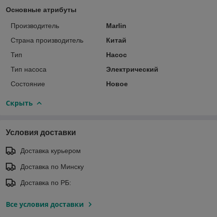
Основные атрибуты
Производитель
Marlin
Страна производитель
Китай
Тип
Насос
Тип насоса
Электрический
Состояние
Новое
Скрыть
Условия доставки
Доставка курьером
Доставка по Минску
Доставка по РБ:
Все условия доставки