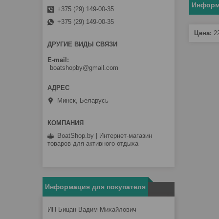
Информ
+375 (29) 149-00-35
+375 (29) 149-00-35
Цена:
2
ДРУГИЕ ВИДЫ СВЯЗИ
E-mail
boatshopby@gmail.com
Минск, Беларусь
BoatShop.by | Интернет-магазин
товаров для активного отдыха
Информация для покупателя
ИП Бицан Вадим Михайлович