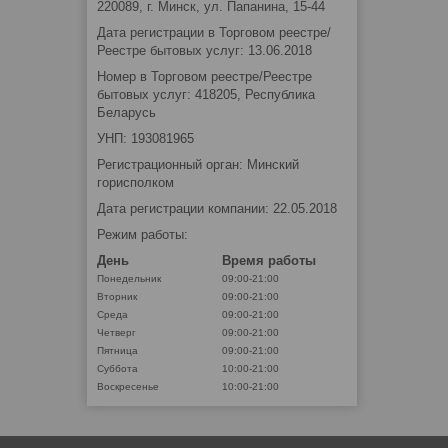
220089, г. Минск, ул. Папанина, 15-44
Дата регистрации в Торговом реестре/
Реестре бытовых услуг: 13.06.2018
Номер в Торговом реестре/Реестре
бытовых услуг: 418205, Республика
Беларусь
УНП: 193081965
Регистрационный орган: Минский
горисполком
Дата регистрации компании: 22.05.2018
Режим работы:
День
Время работы
Понедельник
09:00-21:00
Вторник
09:00-21:00
Среда
09:00-21:00
Четверг
09:00-21:00
Пятница
09:00-21:00
Суббота
10:00-21:00
Воскресенье
10:00-21:00