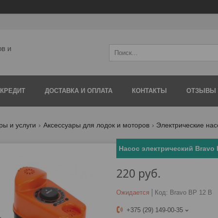
ов и
 КРЕДИТ
ДОСТАВКА И ОПЛАТА
КОНТАКТЫ
ОТЗЫВЫ
ры и услуги
Аксессуары для лодок и моторов
Электрические нас
Насос электрический Bravo 
220
руб.
Ожидается
Код:
Bravo BP 12 B
+375 (29) 149-00-35