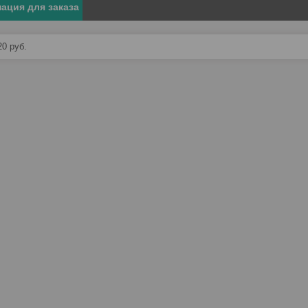
ация для заказа
20
руб.