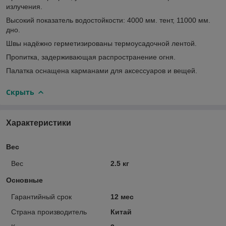
излучения.
Высокий показатель водостойкости: 4000 мм. тент, 11000 мм.
дно.
Швы надёжно герметизированы термоусадочной лентой.
Пропитка, задерживающая распространение огня.
Палатка оснащена карманами для аксессуаров и вещей.
Скрыть
Характеристики
Вес
Вес
2.5 кг
Основные
Гарантийный срок
12 мес
Страна производитель
Китай