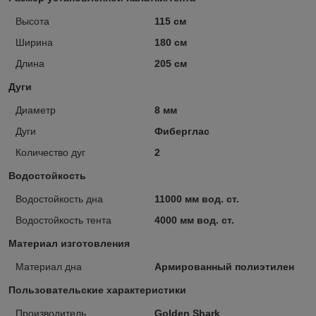
Высота
115 см
Ширина
180 см
Длина
205 см
Дуги
Диаметр
8 мм
Дуги
Фиберглас
Количество дуг
2
Водостойкость
Водостойкость дна
11000 мм вод. ст.
Водостойкость тента
4000 мм вод. ст.
Материал изготовления
Материал дна
Армированный полиэтилен
Пользовательские характеристики
Производитель
Golden Shark