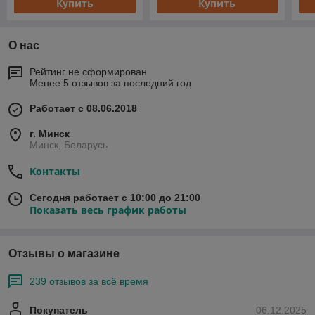
Купить
Купить
О нас
Рейтинг не сформирован
Менее 5 отзывов за последний год
Работает с 08.06.2018
г. Минск
Минск, Беларусь
Контакты
Сегодня работает с 10:00 до 21:00
Показать весь график работы
Отзывы о магазине
239 отзывов за всё время
Покупатель
06.12.2025