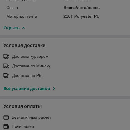
Сезон
Весна/лето/осень
Материал тента
210T Polyester PU
Скрыть
Условия доставки
Доставка курьером
Доставка по Минску
Доставка по РБ:
Все условия доставки
Условия оплаты
Безналичный расчет
Наличными