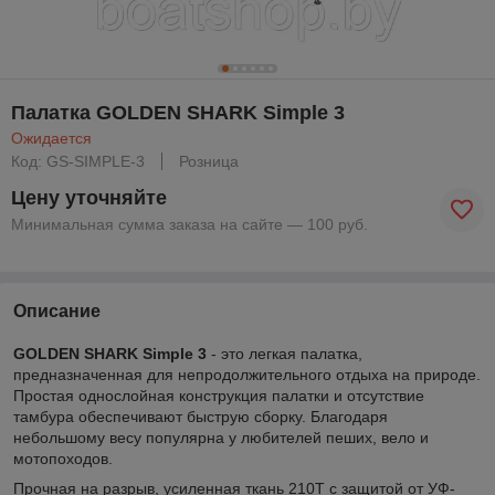
Палатка GOLDEN SHARK Simple 3
Ожидается
Код: GS-SIMPLE-3
Розница
Цену уточняйте
Минимальная сумма заказа на сайте — 100 руб.
Описание
GOLDEN SHARK Simple 3
- это легкая палатка,
предназначенная для непродолжительного отдыха на природе.
Простая однослойная конструкция палатки и отсутствие
тамбура обеспечивают быструю сборку. Благодаря
небольшому весу популярна у любителей пеших, вело и
мотопоходов.
Прочная на разрыв, усиленная ткань 210T с защитой от УФ-