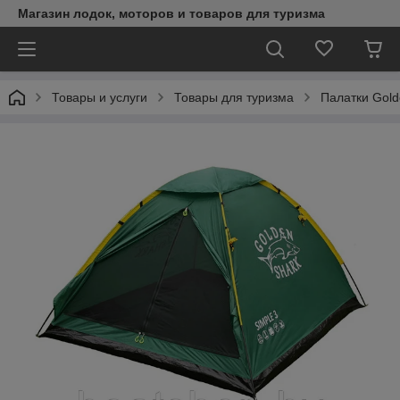
Магазин лодок, моторов и товаров для туризма
Товары и услуги
Товары для туризма
Палатки Gold