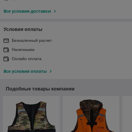
Все условия доставки
Условия оплаты
Безналичный расчет
Наличными
Онлайн оплата
Все условия оплаты
Подобные товары компании