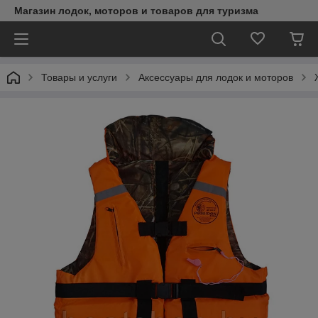
Магазин лодок, моторов и товаров для туризма
Товары и услуги
Аксессуары для лодок и моторов