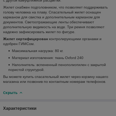
с другой камуфляжной расцветки.
Жилет снабжен подголовником, что позволяет поддерживать
голову человека на плаву. Спасательный жилет оснащен
карманом для свистка и дополнительным карманом для
документов. Светоотражающие ленты обеспечивают
дополнительную видимость на воде. Три ремня позволяют
надежно зафиксировать жилет по фигуре.
Жилет сертифицирован
контролирующими органами и
одобрен ГИМСом.
Максимальная нагрузка: 80 кг.
Материал изготовления: ткань Oxford 240
Наполнитель: вспененный пенополиэтилен с закрытой
пористой структурой.
Вы можете купить спасательный жилет через корзину нашего
магазина или позвонив по контактным номерам телефонов.
Скрыть
Характеристики