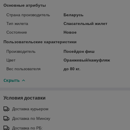
Основные атрибуты
Страна производитель
Беларусь
Тип жилета
Спасательный жилет
Состояние
Новое
Пользовательские характеристики
Производитель
Посейдон фиш
Цвет
Оранжевый/камуфляж
Вес пользователя
до 80 кг.
Скрыть
Условия доставки
Доставка курьером
Доставка по Минску
Доставка по РБ: