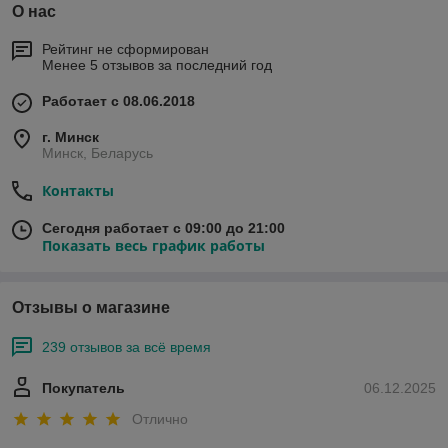
О нас
Рейтинг не сформирован
Менее 5 отзывов за последний год
Работает с 08.06.2018
г. Минск
Минск, Беларусь
Контакты
Сегодня работает с 09:00 до 21:00
Показать весь график работы
Отзывы о магазине
239 отзывов за всё время
Покупатель
06.12.2025
Отлично