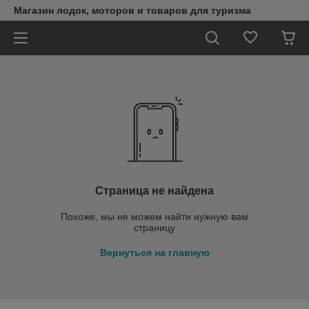
Магазин лодок, моторов и товаров для туризма
Страница не найдена
Похоже, мы не можем найти нужную вам
страницу
Вернуться на главную