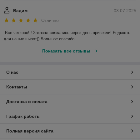
Вадим
03.07.2025
Отлично
Все четкооо!!! Заказал-связались-через день привезли! Редкость 
для наших широт)) Большое спасибо!
Показать все отзывы
О нас
Контакты
Доставка и оплата
График работы
Полная версия сайта