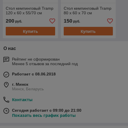
Стол кемпинговый Tramp
Стол кемпинговый Tramp
120 x 60 x 55/70 см
80 x 60 x 70 см
200
150
руб.
руб.
Купить
Купить
О нас
Рейтинг не сформирован
Менее 5 отзывов за последний год
Работает с 08.06.2018
г. Минск
Минск, Беларусь
Контакты
Сегодня работает с 09:00 до 21:00
Показать весь график работы