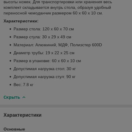
высоты ножек. Для транспортировки или хранения весь
комплект складывается внутрь стола, образуя удобный
переносной чемоданчик размером 60 х 60 х 10 см.
Характеристики:
Размер стола: 120 х 60 х 70 см
Размер стула: 30 х 29 х 49 см
Материал: Алюминий, МДФ, Полиэстер 600D
Диаметр трубы: 19 х 22 х 25 см
Размер в упаковке: 60 х 60 х 10 см
Допустимая нагрузка стол: 30 кг
Допустимая нагрузка стул: 90 кг
Вес: 7.8 кг
Скрыть
Характеристики
Основные