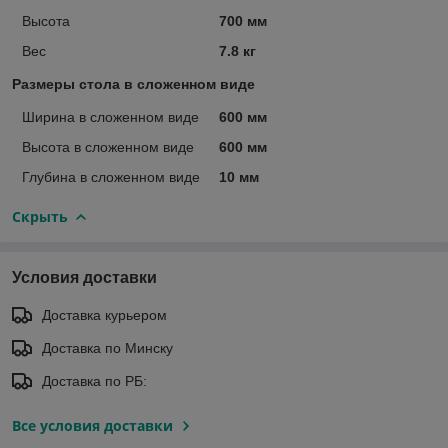
Высота
700 мм
Вес
7.8 кг
Размеры стола в сложенном виде
Ширина в сложенном виде
600 мм
Высота в сложенном виде
600 мм
Глубина в сложенном виде
10 мм
Скрыть
Условия доставки
Доставка курьером
Доставка по Минску
Доставка по РБ:
Все условия доставки