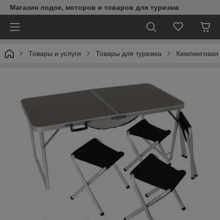
Магазин лодок, моторов и товаров для туризма
Товары и услуги
Товары для туризма
Кемпинговая