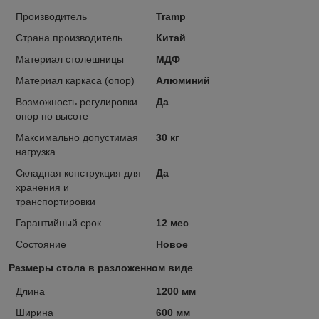
Производитель
Tramp
Страна производитель
Китай
Материал столешницы
МДФ
Материал каркаса (опор)
Алюминий
Возможность регулировки
Да
опор по высоте
Максимально допустимая
30 кг
нагрузка
Складная конструкция для
Да
хранения и
транспортировки
Гарантийный срок
12 мес
Состояние
Новое
Размеры стола в разложенном виде
Длина
1200 мм
Ширина
600 мм