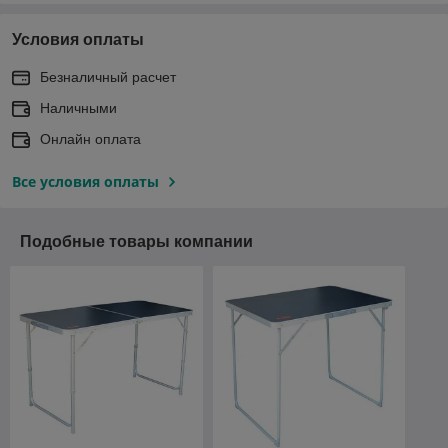
Условия оплаты
Безналичный расчет
Наличными
Онлайн оплата
Все условия оплаты
Подобные товары компании