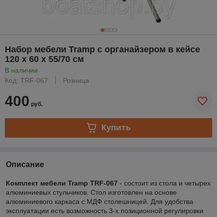
Набор мебели Tramp с органайзером в кейсе
120 x 60 x 55/70 см
В наличии
Код: TRF-067
Розница
400
руб.
Купить
Описание
Комплект мебели Tramp TRF-067
- состоит из стола и четырех
алюминиевых стульчиков. Стол изготовлен на основе
алюминиевого каркаса с МДФ столешницей. Для удобства
эксплуатации есть возможность 3-х позиционной регулировки