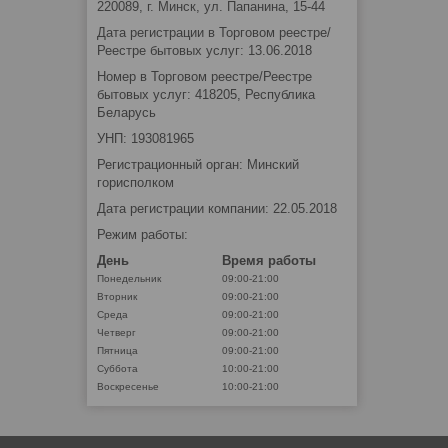
220089, г. Минск, ул. Папанина, 15-44
Дата регистрации в Торговом реестре/
Реестре бытовых услуг: 13.06.2018
Номер в Торговом реестре/Реестре
бытовых услуг: 418205, Республика
Беларусь
УНП: 193081965
Регистрационный орган: Минский
горисполком
Дата регистрации компании: 22.05.2018
Режим работы:
День
Время работы
Понедельник
09:00-21:00
Вторник
09:00-21:00
Среда
09:00-21:00
Четверг
09:00-21:00
Пятница
09:00-21:00
Суббота
10:00-21:00
Воскресенье
10:00-21:00