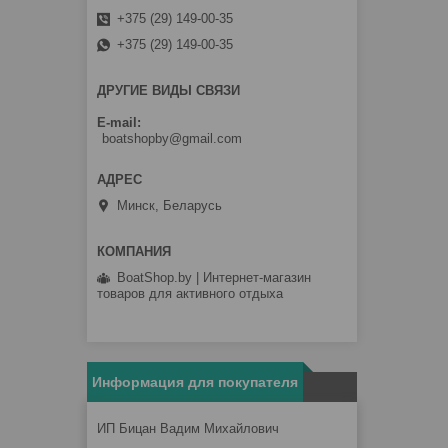
+375 (29) 149-00-35
+375 (29) 149-00-35
ДРУГИЕ ВИДЫ СВЯЗИ
E-mail
boatshopby@gmail.com
Минск, Беларусь
BoatShop.by | Интернет-магазин
товаров для активного отдыха
Информация для покупателя
ИП Бицан Вадим Михайлович