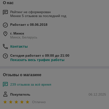
О нас
Рейтинг не сформирован
Менее 5 отзывов за последний год
Работает с 08.06.2018
г. Минск
Минск, Беларусь
Контакты
Сегодня работает с 09:00 до 21:00
Показать весь график работы
Отзывы о магазине
239 отзывов за всё время
Покупатель
06.12.2025
Отлично