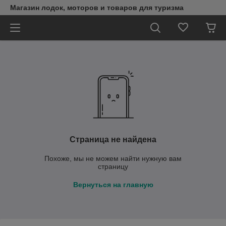
Магазин лодок, моторов и товаров для туризма
Страница не найдена
Похоже, мы не можем найти нужную вам
страницу
Вернуться на главную