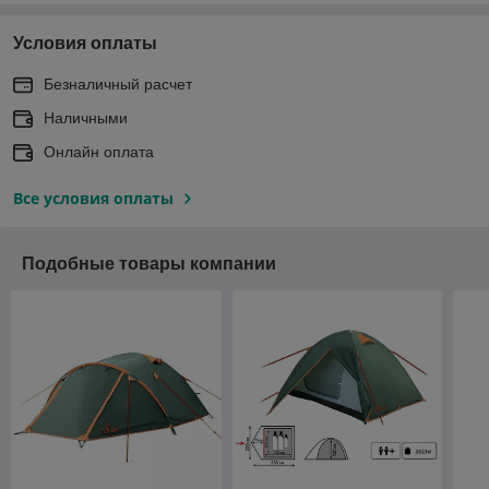
Условия оплаты
Безналичный расчет
Наличными
Онлайн оплата
Все условия оплаты
Подобные товары компании