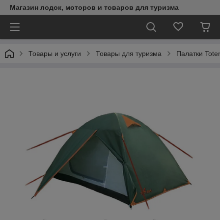
Магазин лодок, моторов и товаров для туризма
Товары и услуги
Товары для туризма
Палатки Tot