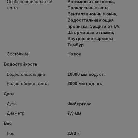
Особенности палатки/
Антимоскитная сетка,
тента
Проклеенные швы,
Вентиляционные окна,
Водоотталкивающая
пропитка, Защита от UV,
Штормовые оттяжки,
Внутренние карманы,
Тамбур
Состояние
Новое
Водостойкость
Водостойкость дна
10000 мм вод. ст.
Водостойкость тента
2000 мм вод. ст.
Дуги
Дуги
Фиберглас
Диаметр
7.9 мм
Вес
Вес
2.63 кг