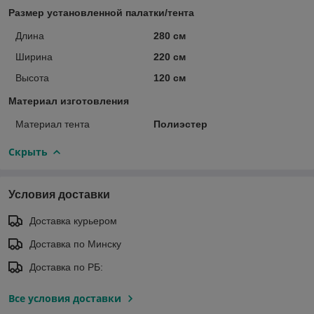
Размер установленной палатки/тента
Длина
280 см
Ширина
220 см
Высота
120 см
Материал изготовления
Материал тента
Полиэстер
Скрыть
Условия доставки
Доставка курьером
Доставка по Минску
Доставка по РБ:
Все условия доставки