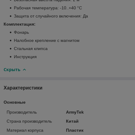
Рабочая температура: -10..+40 °C
Защита от случайного включения: Да
Комплектация:
Фонарь
Налобное крепление с магнитом
Стальная клипса
Инструкция
Скрыть
Характеристики
Основные
Производитель
ArmyTek
Страна производитель
Китай
Материал корпуса
Пластик