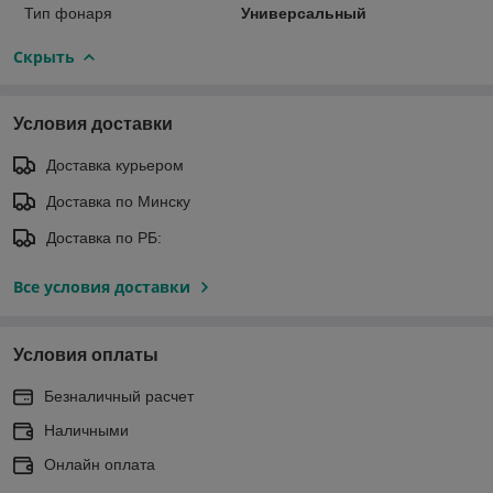
Тип фонаря
Универсальный
Скрыть
Условия доставки
Доставка курьером
Доставка по Минску
Доставка по РБ:
Все условия доставки
Условия оплаты
Безналичный расчет
Наличными
Онлайн оплата