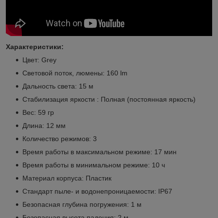
Характеристики:
Цвет: Grey
Световой поток, люмены: 160 lm
Дальность света: 15 м
Стабилизация яркости : Полная (постоянная яркость)
Вес: 59 гр
Длина: 12 мм
Количество режимов: 3
Время работы в максимальном режиме: 17 мин
Время работы в минимальном режиме: 10 ч
Материал корпуса: Пластик
Стандарт пыле- и водонепроницаемости: IP67
Безопасная глубина погружения: 1 м
Безопасная высота падения: 2 м