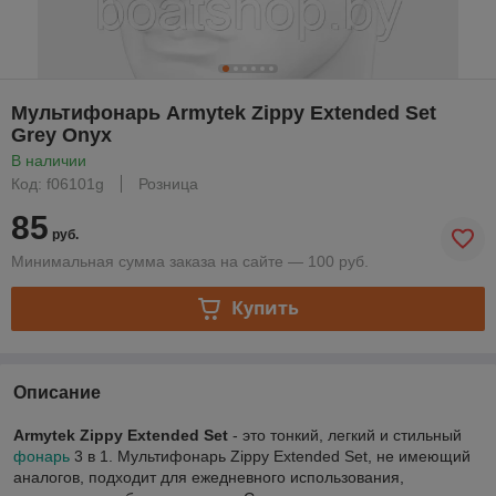
Мультифонарь Armytek Zippy Extended Set
Grey Onyx
В наличии
Код: f06101g
Розница
85
руб.
Минимальная сумма заказа на сайте — 100 руб.
Купить
Описание
Armytek Zippy Extended Set
- это тонкий, легкий и стильный
фонарь
3 в 1. Мультифонарь Zippy Extended Set, не имеющий
аналогов, подходит для ежедневного использования,