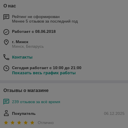
О нас
Рейтинг не сформирован
Менее 5 отзывов за последний год
Работает с 08.06.2018
г. Минск
Минск, Беларусь
Контакты
Сегодня работает с 10:00 до 21:00
Показать весь график работы
Отзывы о магазине
239 отзывов за всё время
Покупатель
06.12.2025
Отлично