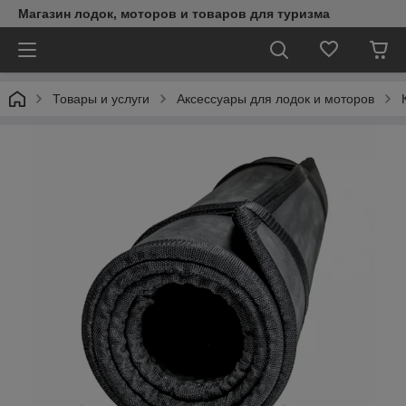
Магазин лодок, моторов и товаров для туризма
Товары и услуги
Аксессуары для лодок и моторов