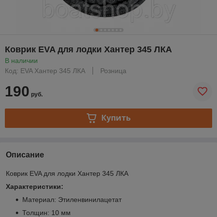
Коврик EVA для лодки Хантер 345 ЛКА
В наличии
Код: EVA Хантер 345 ЛКА
Розница
190
руб.
Купить
Описание
Коврик EVA для лодки Хантер 345 ЛКА
Характеристики:
Материал: Этиленвинилацетат
Толщин: 10 мм