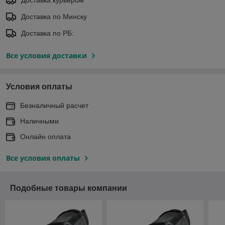
Доставка по Минску
Доставка по РБ:
Все условия доставки
Условия оплаты
Безналичный расчет
Наличными
Онлайн оплата
Все условия оплаты
Подобные товары компании