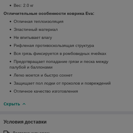
Вес: 2.0 кг
Отличительные особенности коврика Eva:
Отличная теплоизоляция
Эластичный материал
Не впитывает влагу
Рифленая противоскользящая структура
Вся грязь фиксируется в ромбовидных ячейках
Предотвращает попадание грязи и песка между
палубой и баллонами
Легко моется и быстро сохнет
Защищает пол лодки от проколов и повреждений
Отличное качество изготовления
Скрыть
Условия доставки
Доставка курьером