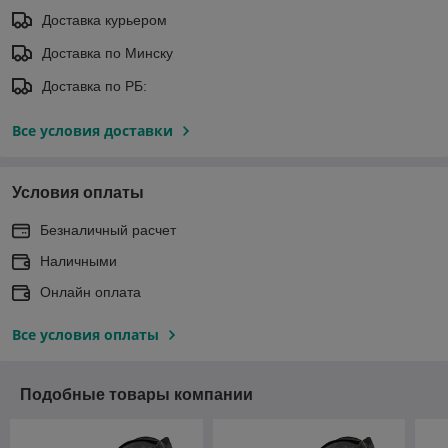
Доставка курьером
Доставка по Минску
Доставка по РБ:
Все условия доставки
Условия оплаты
Безналичный расчет
Наличными
Онлайн оплата
Все условия оплаты
Подобные товары компании