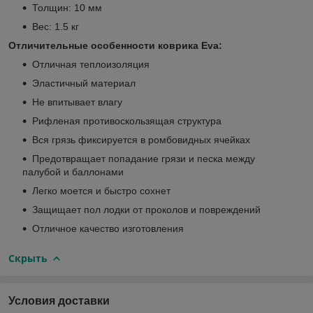
Толщин: 10 мм
Вес: 1.5 кг
Отличительные особенности коврика Eva:
Отличная теплоизоляция
Эластичный материал
Не впитывает влагу
Рифленая противоскользящая структура
Вся грязь фиксируется в ромбовидных ячейках
Предотвращает попадание грязи и песка между
палубой и баллонами
Легко моется и быстро сохнет
Защищает пол лодки от проколов и повреждений
Отличное качество изготовления
Скрыть
Условия доставки