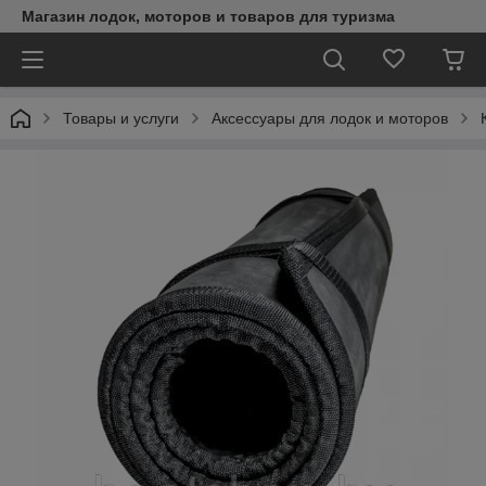
Магазин лодок, моторов и товаров для туризма
Товары и услуги
Аксессуары для лодок и моторов