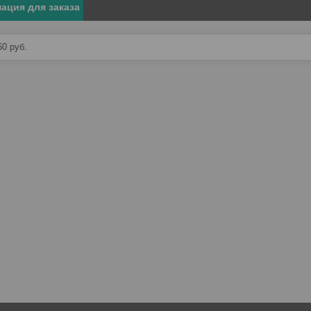
ация для заказа
60
руб.