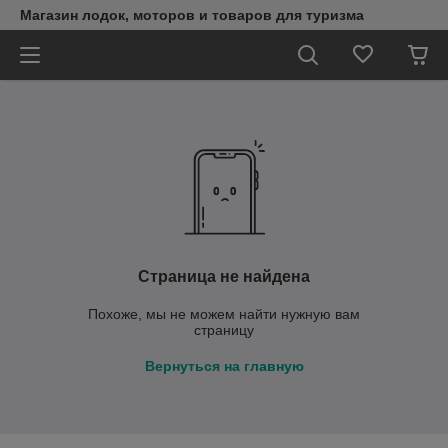
Магазин лодок, моторов и товаров для туризма
Страница не найдена
Похоже, мы не можем найти нужную вам
страницу
Вернуться на главную