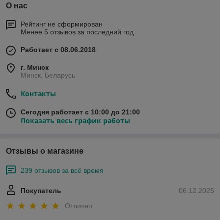
О нас
Рейтинг не сформирован
Менее 5 отзывов за последний год
Работает с 08.06.2018
г. Минск
Минск, Беларусь
Контакты
Сегодня работает с 10:00 до 21:00
Показать весь график работы
Отзывы о магазине
239 отзывов за всё время
Покупатель
06.12.2025
Отлично