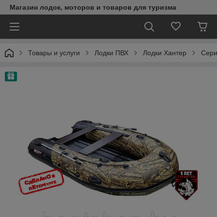
Магазин лодок, моторов и товаров для туризма
Товары и услуги
Лодки ПВХ
Лодки Хантер
Сери