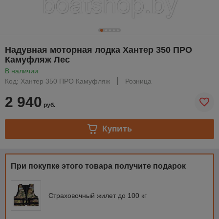
Надувная моторная лодка Хантер 350 ПРО
Камуфляж Лес
В наличии
Код: Хантер 350 ПРО Камуфляж
Розница
2 940
руб.
Купить
При покупке этого товара получите подарок
Страховочный жилет до 100 кг