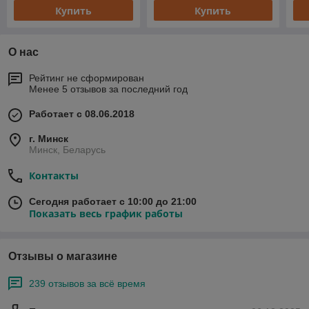
Купить
Купить
О нас
Рейтинг не сформирован
Менее 5 отзывов за последний год
Работает с 08.06.2018
г. Минск
Минск, Беларусь
Контакты
Сегодня работает с 10:00 до 21:00
Показать весь график работы
Отзывы о магазине
239 отзывов за всё время