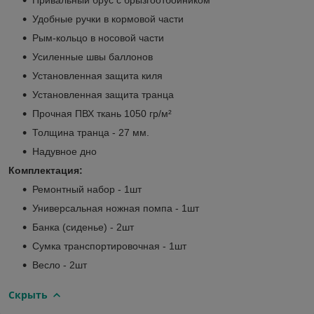
Удобные ручки в кормовой части
Рым-кольцо в носовой части
Усиленные швы баллонов
Установленная защита киля
Установленная защита транца
Прочная ПВХ ткань 1050 гр/м²
Толщина транца - 27 мм.
Надувное дно
Комплектация:
Ремонтный набор - 1шт
Универсальная ножная помпа - 1шт
Банка (сиденье) - 2шт
Сумка транспортировочная - 1шт
Весло - 2шт
Скрыть