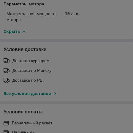
Параметры мотора
Максимальная мощность
15 л. с.
мотора
Скрыть
Условия доставки
Доставка курьером
Доставка по Минску
Доставка по РБ:
Все условия доставки
Условия оплаты
Безналичный расчет
Наличными