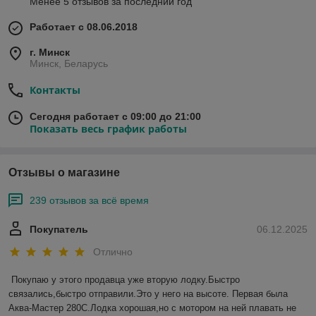
Менее 5 отзывов за последний год
Работает с 08.06.2018
г. Минск
Минск, Беларусь
Контакты
Сегодня работает с 09:00 до 21:00
Показать весь график работы
Отзывы о магазине
239 отзывов за всё время
Покупатель
06.12.2025
Отлично
Покупаю у этого продавца уже вторую лодку.Быстро 
связались,быстро отправили.Это у него на высоте. Первая была 
Аква-Мастер 280С.Лодка хорошая,но с мотором на ней плавать не 