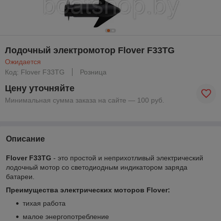
Лодочный электромотор Flover F33TG
Ожидается
Код: Flover F33TG
Розница
Цену уточняйте
Минимальная сумма заказа на сайте — 100 руб.
Описание
Flover F33TG
- это простой и неприхотливый электрический
лодочный мотор со светодиодным индикатором заряда
батареи.
Преимущества электрических моторов Flover:
тихая работа
малое энергопотребление