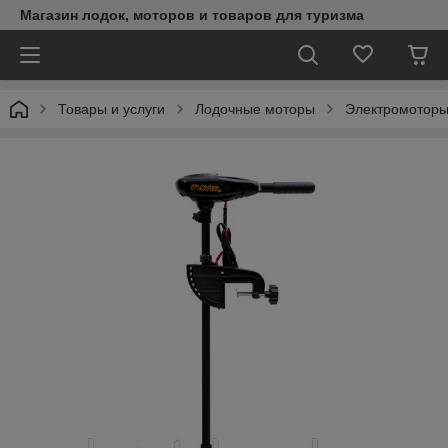
Магазин лодок, моторов и товаров для туризма
Товары и услуги
Лодочные моторы
Электромоторы