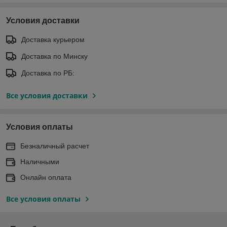
Условия доставки
Доставка курьером
Доставка по Минску
Доставка по РБ:
Все условия доставки
Условия оплаты
Безналичный расчет
Наличными
Онлайн оплата
Все условия оплаты