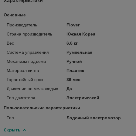
Характеристики
Основные
Производитель
Flover
Страна производитель
Южная Корея
Вес
6.8 кг
Система управления
Румпельная
Механизм подъема
Ручной
Материал винта
Пластик
Гарантийный срок
36 мес
Движение по мелководью
Да
Тип двигателя
Электрический
Пользовательские характеристики
Тип
Лодочный электромотор
Скрыть