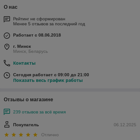
О нас
Рейтинг не сформирован
Менее 5 отзывов за последний год
Работает с 08.06.2018
г. Минск
Минск, Беларусь
Контакты
Сегодня работает с 09:00 до 21:00
Показать весь график работы
Отзывы о магазине
239 отзывов за всё время
Покупатель
06.12.2025
Отлично