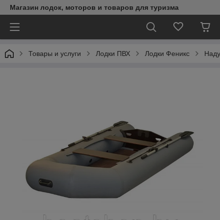
Магазин лодок, моторов и товаров для туризма
Товары и услуги
Лодки ПВХ
Лодки Феникс
Наду