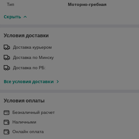
Тип
Моторно-гребная
Скрыть
Условия доставки
Доставка курьером
Доставка по Минску
Доставка по РБ:
Все условия доставки
Условия оплаты
Безналичный расчет
Наличными
Онлайн оплата