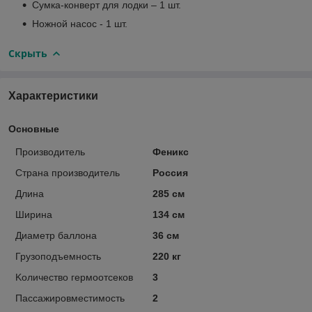
Сумка-конверт для лодки – 1 шт.
Ножной насос - 1 шт.
Скрыть
Характеристики
Основные
Производитель
Феникс
Страна производитель
Россия
Длина
285 см
Ширина
134 см
Диаметр баллона
36 см
Грузоподъемность
220 кг
Kоличество гермоотсеков
3
Пассажировместимость
2