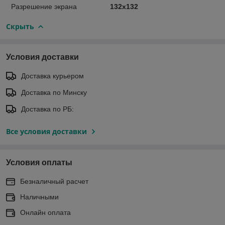
Разрешение экрана
132х132
Скрыть
Условия доставки
Доставка курьером
Доставка по Минску
Доставка по РБ:
Все условия доставки
Условия оплаты
Безналичный расчет
Наличными
Онлайн оплата