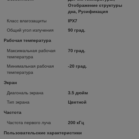
Отображение структуры
дна, Русификация
Класс влагозащиты
IPX7
Общий угол излучения
90 град.
Рабочая температура
Максимальная рабочая
70 град.
температура
Минимальная рабочая
-20 град.
температура
Экран
Диагональ экрана
3.5 дюйм
Тип экрана
Цветной
Частота
Частота первого луча
200 кГц
Пользовательские характеристики