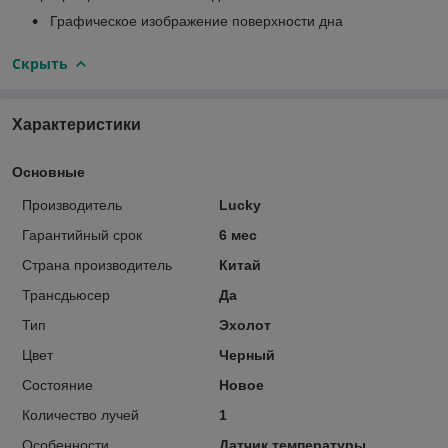
Графическое изображение поверхности дна​
Скрыть
Характеристики
Основные
Производитель
Lucky
Гарантийный срок
6 мес
Страна производитель
Китай
Трансдьюсер
Да
Тип
Эхолот
Цвет
Черный
Состояние
Новое
Количество лучей
1
Особенности
Датчик температуры,