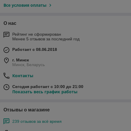
Все условия оплаты
О нас
Рейтинг не сформирован
Менее 5 отзывов за последний год
Работает с 08.06.2018
г. Минск
Минск, Беларусь
Контакты
Сегодня работает с 10:00 до 21:00
Показать весь график работы
Отзывы о магазине
239 отзывов за всё время