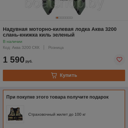
Надувная моторно-килевая лодка Аква 3200
слань-книжка киль зеленый
В наличии
Код: Аква 3200 СКК
Розница
1 590
руб.
Купить
При покупке этого товара получите подарок
Страховочный жилет до 100 кг