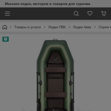
Магазин лодок, моторов и товаров для туризма
Товары и услуги
Лодки ПВХ
Лодки Аква
Серия 