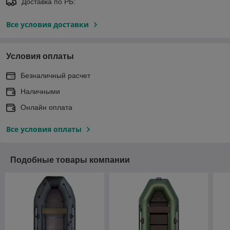
Доставка по РБ:
Все условия доставки
Условия оплаты
Безналичный расчет
Наличными
Онлайн оплата
Все условия оплаты
Подобные товары компании