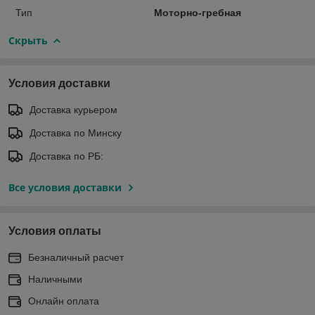
Тип
Моторно-гребная
Скрыть
Условия доставки
Доставка курьером
Доставка по Минску
Доставка по РБ:
Все условия доставки
Условия оплаты
Безналичный расчет
Наличными
Онлайн оплата