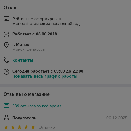
О нас
Рейтинг не сформирован
Менее 5 отзывов за последний год
Работает с 08.06.2018
г. Минск
Минск, Беларусь
Контакты
Сегодня работает с 09:00 до 21:00
Показать весь график работы
Отзывы о магазине
239 отзывов за всё время
Покупатель
06.12.2025
Отлично