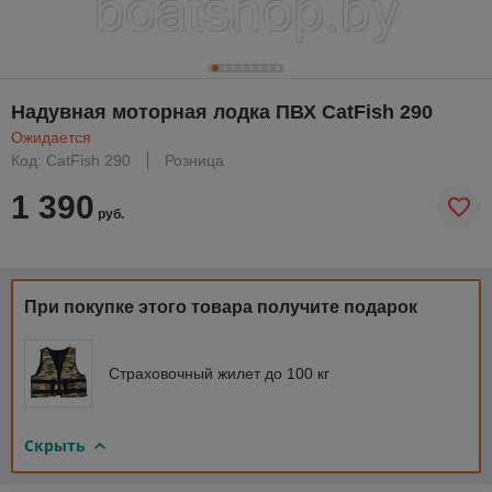
Надувная моторная лодка ПВХ CatFish 290
Ожидается
Код: CatFish 290
Розница
1 390
руб.
При покупке этого товара получите подарок
Страховочный жилет до 100 кг
Скрыть