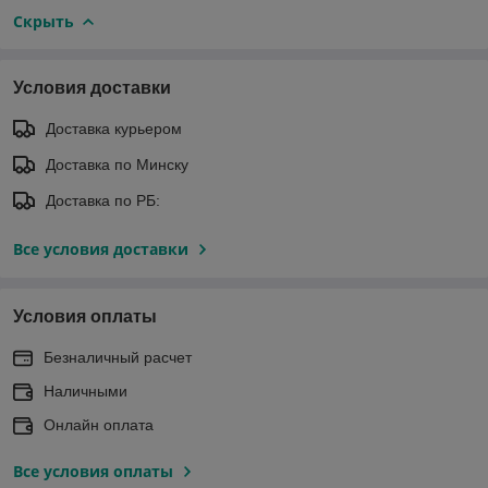
Скрыть
Условия доставки
Доставка курьером
Доставка по Минску
Доставка по РБ:
Все условия доставки
Условия оплаты
Безналичный расчет
Наличными
Онлайн оплата
Все условия оплаты