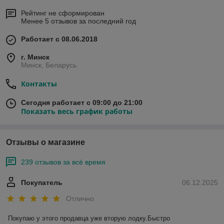
Рейтинг не сформирован
Менее 5 отзывов за последний год
Работает с 08.06.2018
г. Минск
Минск, Беларусь
Контакты
Сегодня работает с 09:00 до 21:00
Показать весь график работы
Отзывы о магазине
239 отзывов за всё время
Покупатель
06.12.2025
Отлично
Покупаю у этого продавца уже вторую лодку.Быстро 